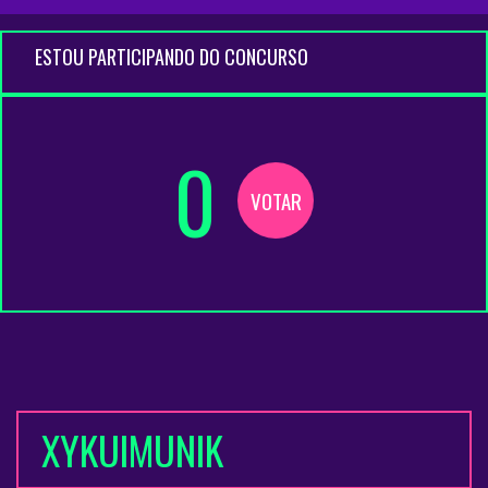
ESTOU PARTICIPANDO DO CONCURSO
0
VOTAR
XYKUIMUNIK