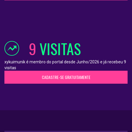
9
VISITAS
xykuimunik é membro do portal desde Junho/2026 e já recebeu 9
visitas
CADASTRE-SE GRATUITAMENTE