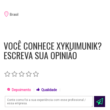
Brasil
VOCÊ CONHECE XYKUIMUNIK?
ESCREVA SUA OPINIÃO
Depoimento
|
Qualidade
|