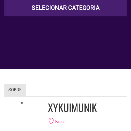
SELECIONAR CATEGORIA
SOBRE
XYKUIMUNIK
Brasil