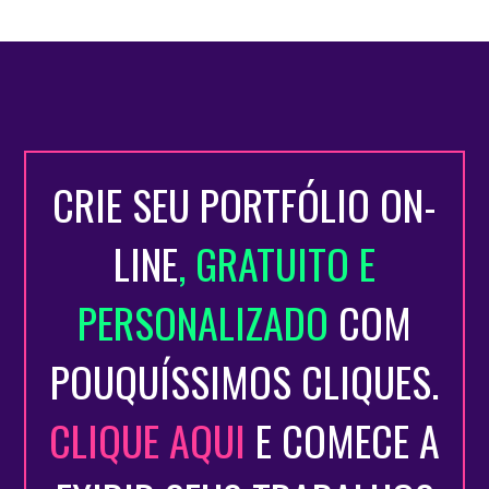
CRIE SEU PORTFÓLIO ON-
LINE
, GRATUITO E
PERSONALIZADO
COM
POUQUÍSSIMOS CLIQUES.
CLIQUE AQUI
E COMECE A