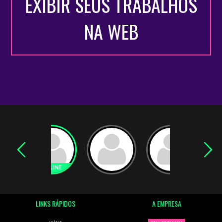
EXIBIR SEUS TRABALHOS
NA WEB
LINKS RÁPIDOS
A EMPRESA