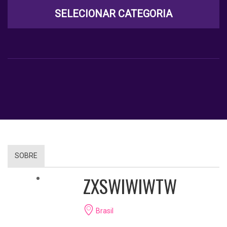
SELECIONAR CATEGORIA
SOBRE
ZXSWIWIWTW
Brasil