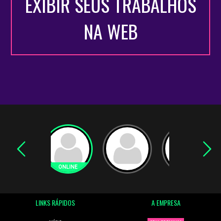
EXIBIR SEUS TRABALHOS
NA WEB
LINKS RÁPIDOS
A EMPRESA