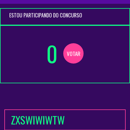
ESTOU PARTICIPANDO DO CONCURSO
0
VOTAR
ZXSWIWIWTW