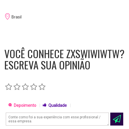
Brasil
VOCÊ CONHECE ZXSWIWIWTW?
ESCREVA SUA OPINIÃO
Depoimento
|
Qualidade
|