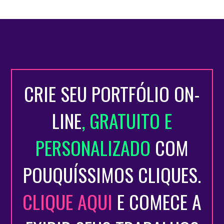
CRIE SEU PORTFÓLIO ON-
LINE
, GRATUITO E
PERSONALIZADO
COM
POUQUÍSSIMOS CLIQUES.
CLIQUE AQUI
E COMECE A