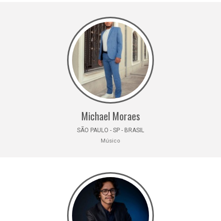
Michael Moraes
SÃO PAULO - SP - BRASIL
Músico