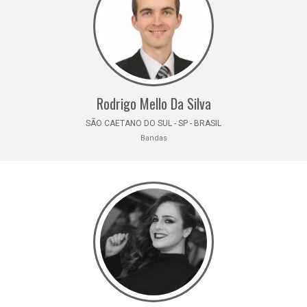
Rodrigo Mello Da Silva
SÃO CAETANO DO SUL - SP - BRASIL
Bandas