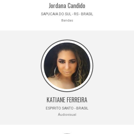
Jordana Candido
SAPUCAIA DO SUL - RS - BRASIL
Bandas
KATIANE FERREIRA
ESPIRITO SANTO - BRASIL
Áudiovisual