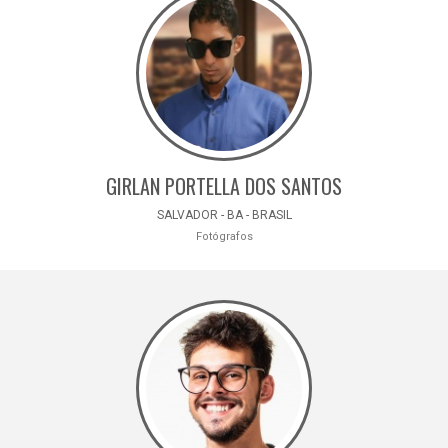
GIRLAN PORTELLA DOS SANTOS
SALVADOR - BA - BRASIL
Fotógrafos