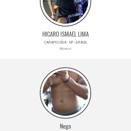
HICARO ISMAEL LIMA
CARAPICUÍBA - SP - BRASIL
Músico
Nego