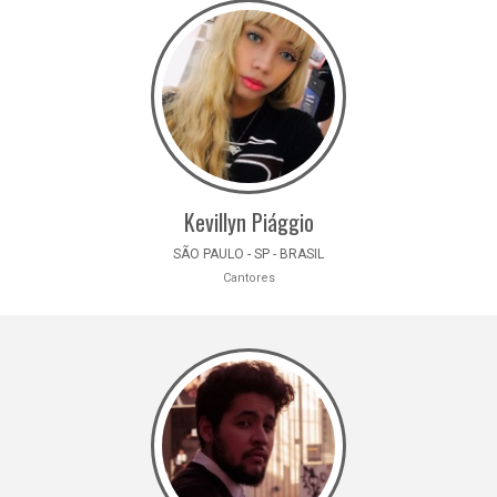
Kevillyn Piággio
SÃO PAULO - SP - BRASIL
Cantores