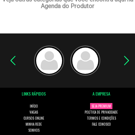
Agenda do Produtor
LINKS RÁPIDOS
A EMPRESA
INÍCIO
SEJA PREMIUM
VAGAS
POLÍTICA DE PRIVACIDADE
CURSOS ONLINE
TERMOS E CONDIÇÕES
MINHA REDE
FALE CONOSCO
SONHOS