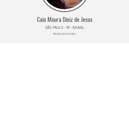
Caio Moura Diniz de Jesus
SÃO PAULO - SP - BRASIL
Audiodescritor