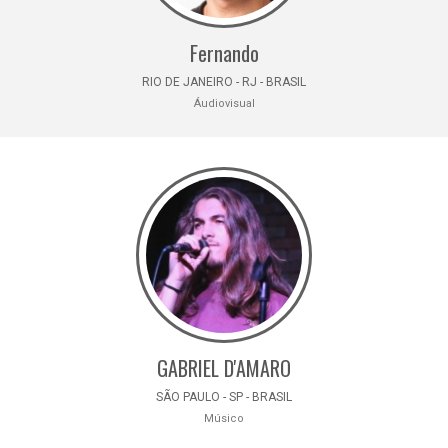
Fernando
RIO DE JANEIRO - RJ - BRASIL
Áudiovisual
GABRIEL D'AMARO
SÃO PAULO - SP - BRASIL
Músico