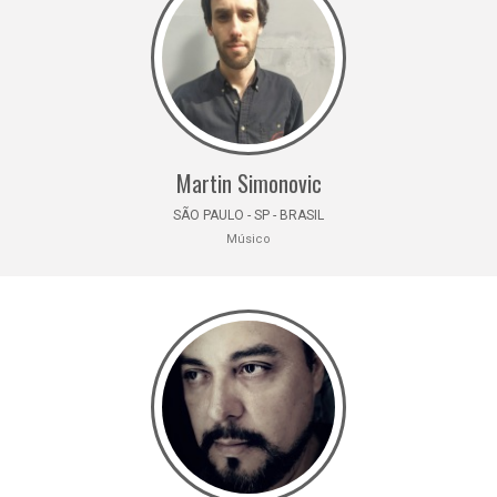
Martin Simonovic
SÃO PAULO - SP - BRASIL
Músico