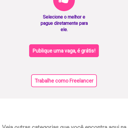
Selecione o melhor e
pague diretamente para
ele.
Publique uma vaga, é grátis!
Trabalhe como Freelancer
Veja outras categorias que você encontra aqui na