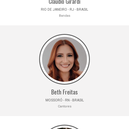
Claudio Girardi
RIO DE JANEIRO - RJ - BRASIL
Bandas
Beth Freitas
MOSSORÓ - RN - BRASIL
Cantores