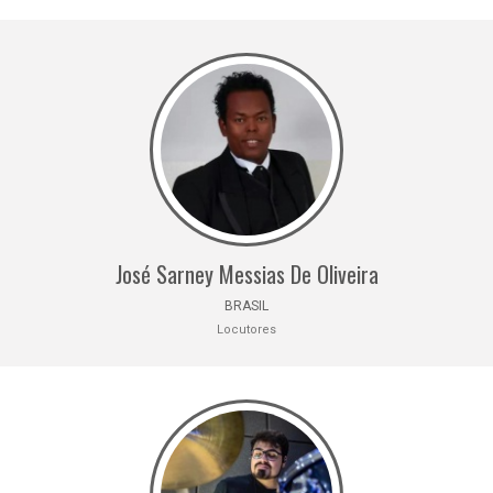
José Sarney Messias De Oliveira
BRASIL
Locutores