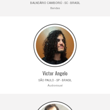
BALNEÁRIO CAMBORIÚ - SC - BRASIL
Bandas
Victor Angelo
SÃO PAULO - SP - BRASIL
Áudiovisual