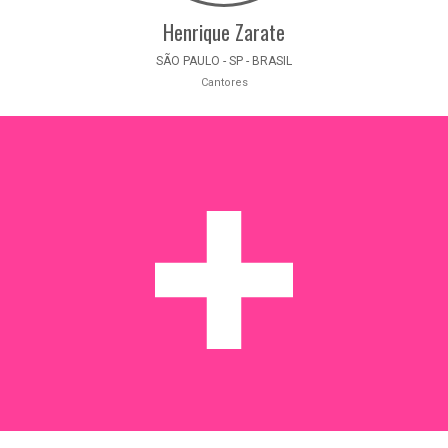
Henrique Zarate
SÃO PAULO - SP - BRASIL
Cantores