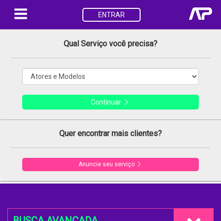
ENTRAR
Qual Serviço você precisa?
Continuar
Quer encontrar mais clientes?
Anuncie seu serviço
BUSCA AVANÇADA