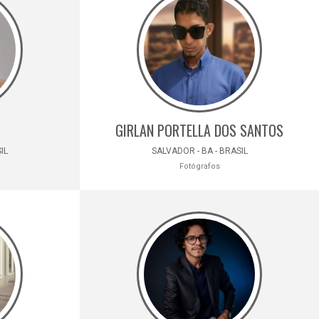
GIRLAN PORTELLA DOS SANTOS
IL
SALVADOR - BA - BRASIL
Fotógrafos