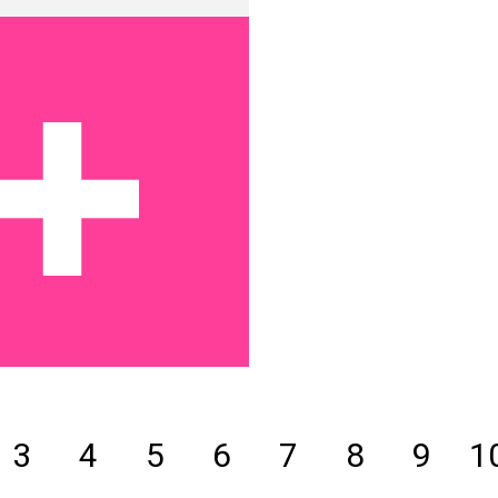
3
4
5
6
7
8
9
1