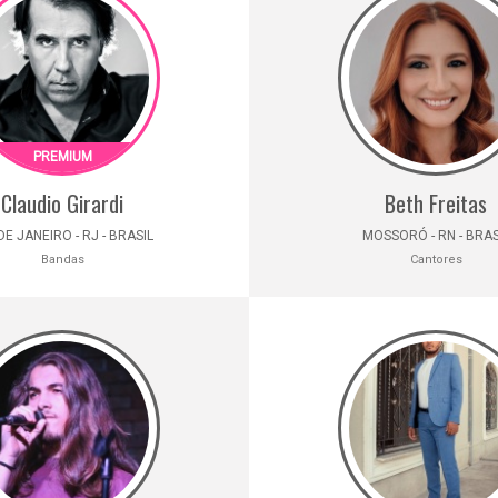
Claudio Girardi
Beth Freitas
DE JANEIRO - RJ - BRASIL
MOSSORÓ - RN - BRAS
Bandas
Cantores