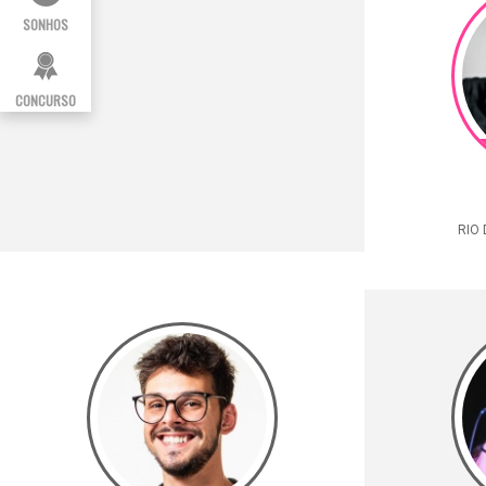
SONHOS
CONCURSO
RIO 