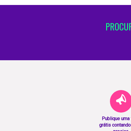
PROCUR
Publique uma
grátis contando