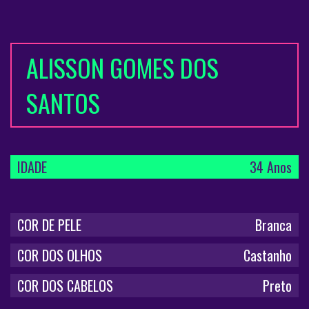
ALISSON GOMES DOS
SANTOS
IDADE
34 Anos
COR DE PELE
Branca
COR DOS OLHOS
Castanho
COR DOS CABELOS
Preto