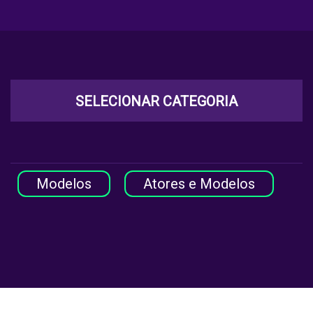
SELECIONAR CATEGORIA
Modelos
Atores e Modelos