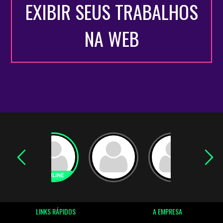
EXIBIR SEUS TRABALHOS
NA WEB
LINKS RÁPIDOS
A EMPRESA