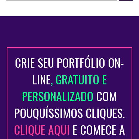
CRIE SEU PORTFÓLIO ON-
LINE
, GRATUITO E
PERSONALIZADO
COM
POUQUÍSSIMOS CLIQUES.
CLIQUE AQUI
E COMECE A