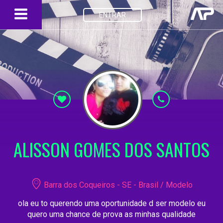
ENTRAR
ALISSON GOMES DOS SANTOS
Barra dos Coqueiros - SE - Brasil / Modelo
ola eu to querendo uma oportunidade d ser modelo eu
quero uma chance de prova as minhas qualidade