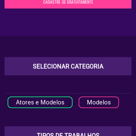
CADASTRE-SE GRATUITAMENTE
SELECIONAR CATEGORIA
Atores e Modelos
Modelos
TIPOS DE TRABALHOS