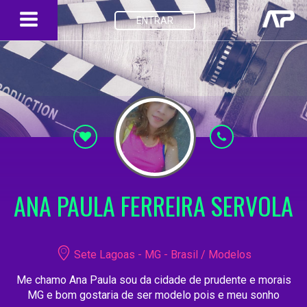
ENTRAR
ANA PAULA FERREIRA SERVOLA
Sete Lagoas - MG - Brasil / Modelos
Me chamo Ana Paula sou da cidade de prudente e morais
MG e bom gostaria de ser modelo pois e meu sonho