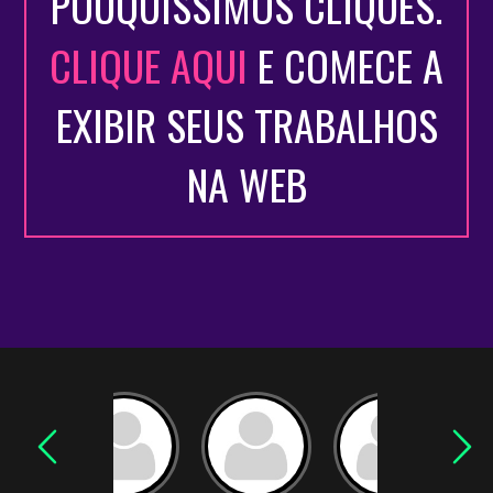
POUQUÍSSIMOS CLIQUES.
CLIQUE AQUI
E COMECE A
EXIBIR SEUS TRABALHOS
NA WEB