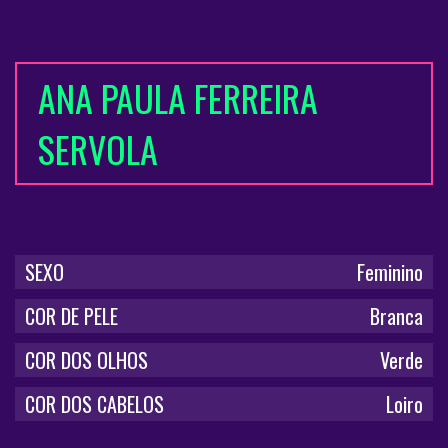
ANA PAULA FERREIRA
SERVOLA
SEXO
Feminino
COR DE PELE
Branca
COR DOS OLHOS
Verde
COR DOS CABELOS
Loiro