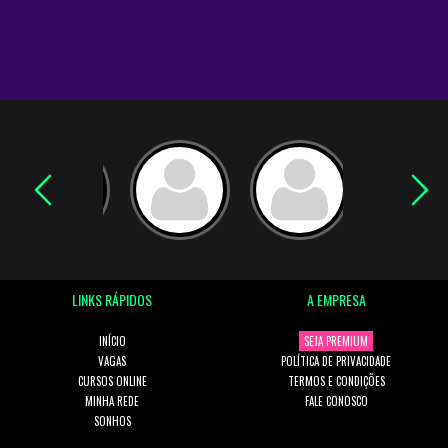
LINKS RÁPIDOS
A EMPRESA
INÍCIO
SEJA PREMIUM
VAGAS
POLÍTICA DE PRIVACIDADE
CURSOS ONLINE
TERMOS E CONDIÇÕES
MINHA REDE
FALE CONOSCO
SONHOS