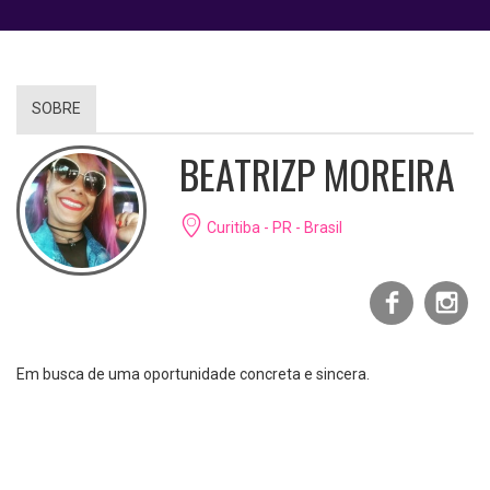
SOBRE
BEATRIZP MOREIRA
Curitiba - PR - Brasil
Em busca de uma oportunidade concreta e sincera.