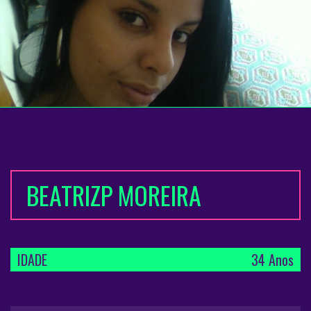
BEATRIZP MOREIRA
IDADE
34 Anos