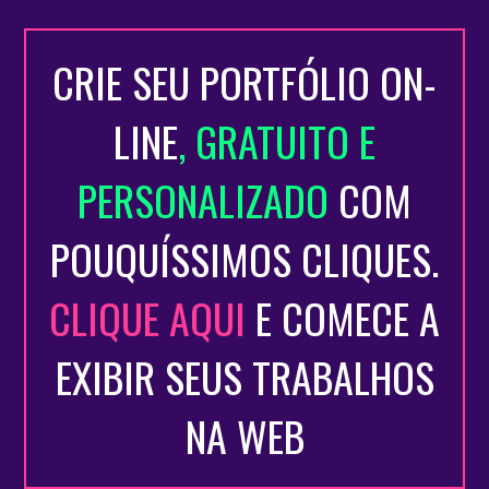
CRIE SEU PORTFÓLIO ON-
LINE
, GRATUITO E
PERSONALIZADO
COM
POUQUÍSSIMOS CLIQUES.
CLIQUE AQUI
E COMECE A
EXIBIR SEUS TRABALHOS
NA WEB