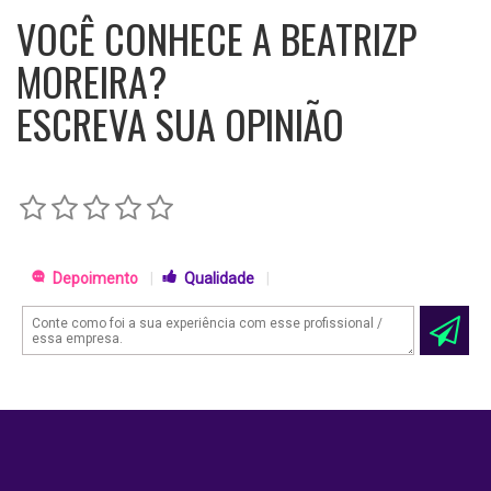
VOCÊ CONHECE A BEATRIZP
MOREIRA?
ESCREVA SUA OPINIÃO
Depoimento
|
Qualidade
|