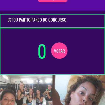
ESTOU PARTICIPANDO DO CONCURSO
0
VOTAR