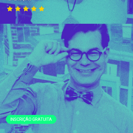
INSCRIÇÃO GRATUITA