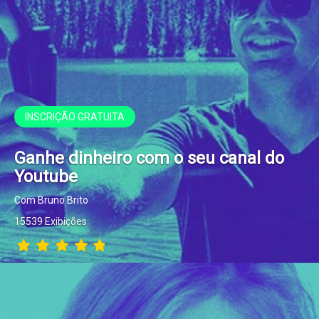
INSCRIÇÃO GRATUITA
Ganhe dinheiro com o seu canal do
Youtube
Com Bruno Brito
15539 Exibições