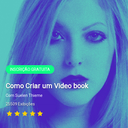
INSCRIÇÃO GRATUITA
Como Criar um Video book
Com Suelen Thieme
25509 Exibições