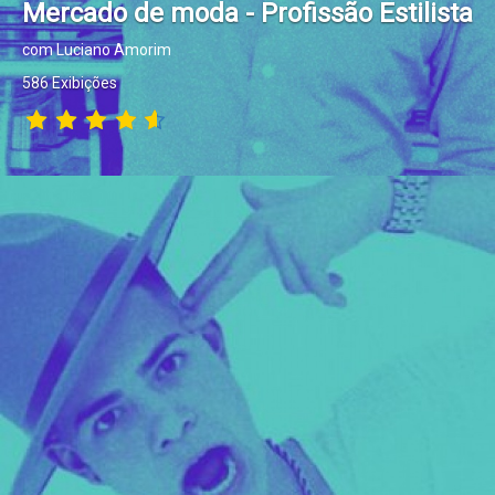
Mercado de moda - Profissão Estilista
com Luciano Amorim
586 Exibições