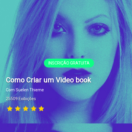
INSCRIÇÃO GRATUITA
Como Criar um Video book
Com Suelen Thieme
25509 Exibições