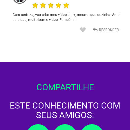
Com certeza, vou criar meu vídeo book, mesmo que sozinha. Amei
as dicas, muito bom o vídeo. Parabéns!
1
COMPARTILHE
ESTE CONHECIMENTO COM
SEUS AMIGOS: