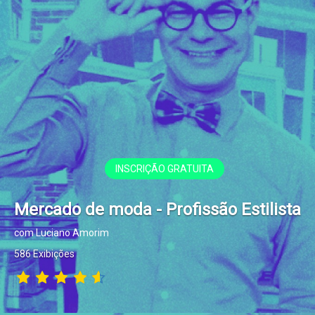
INSCRIÇÃO GRATUITA
Mercado de moda - Profissão Estilista
com Luciano Amorim
586 Exibições