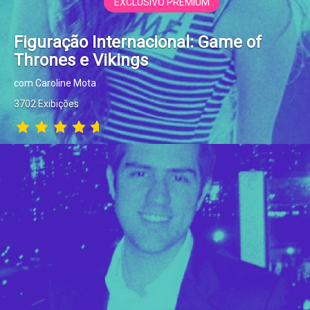
EXCLUSIVO PREMIUM
Figuração Internacional: Game of
Thrones e Vikings
com Caroline Mota
3702 Exibições