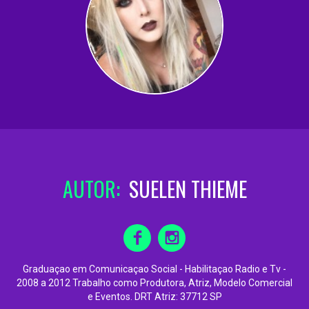
AUTOR:
SUELEN THIEME
Graduaçao em Comunicaçao Social - Habilitaçao Radio e Tv -
2008 a 2012 Trabalho como Produtora, Atriz, Modelo Comercial
e Eventos. DRT Atriz: 37712 SP