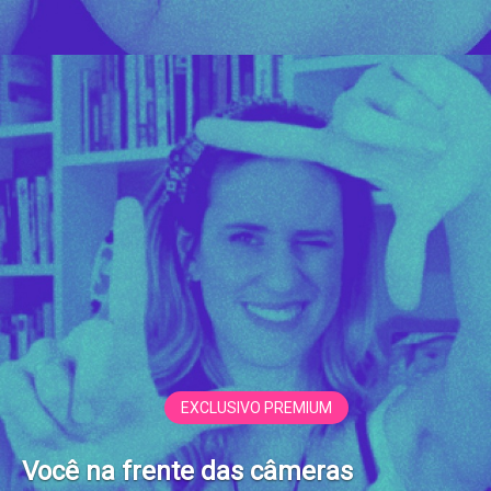
EXCLUSIVO PREMIUM
Você na frente das câmeras