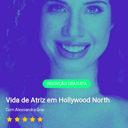
INSCRIÇÃO GRATUITA
Vida de Atriz em Hollywood North
Com Alessandra Grisi