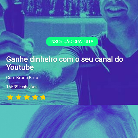
INSCRIÇÃO GRATUITA
Ganhe dinheiro com o seu canal do
Youtube
Com Bruno Brito
15539 Exibições