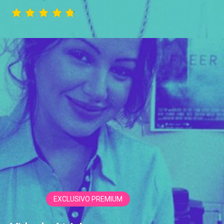
EXCLUSIVO PREMIUM