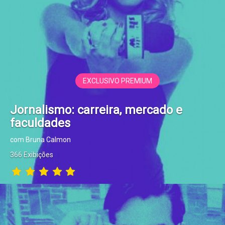
EXCLUSIVO PREMIUM
Jornalismo: carreira, mercado e
faculdades
com Bruna Calmon
366 Exibições