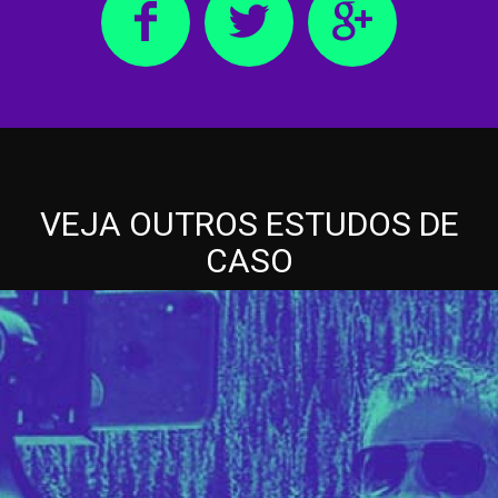
VEJA OUTROS ESTUDOS DE
CASO