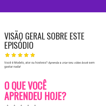
VISÃO GERAL SOBRE ESTE
EPISÓDIO
Você é Modelo, ator ou hostess?
Aprenda
a
criar
seu
vídeo book
sem
gastar nada!
O QUE VOCÊ
APRENDEU HOJE?