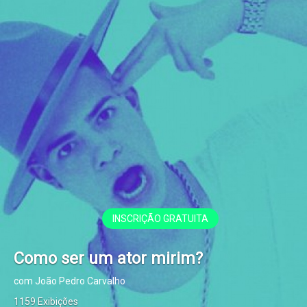
INSCRIÇÃO GRATUITA
Como ser um ator mirim?
com João Pedro Carvalho
1159 Exibições