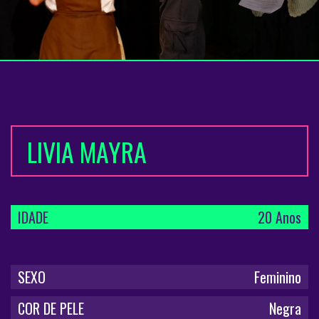
LIVIA MAYRA
IDADE
20 Anos
SEXO
Feminino
COR DE PELE
Negra