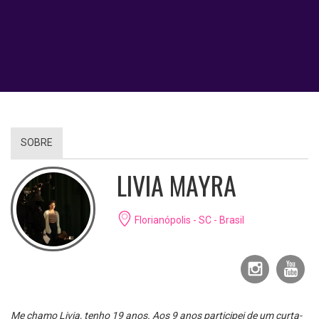
SOBRE
LIVIA MAYRA
Florianópolis - SC - Brasil
Me chamo Livia, tenho 19 anos. Aos 9 anos participei de um curta-