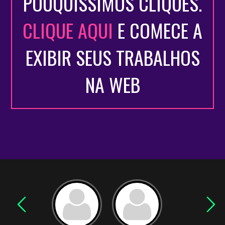
POUQUÍSSIMOS CLIQUES.
CLIQUE AQUI
E COMECE A
EXIBIR SEUS TRABALHOS
NA WEB