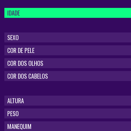
IDADE
SEXO
COR DE PELE
COR DOS OLHOS
COR DOS CABELOS
ALTURA
PESO
MANEQUIM