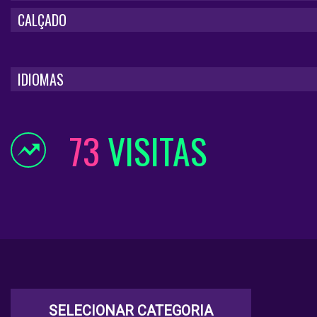
CALÇADO
IDIOMAS
73
VISITAS
SELECIONAR CATEGORIA