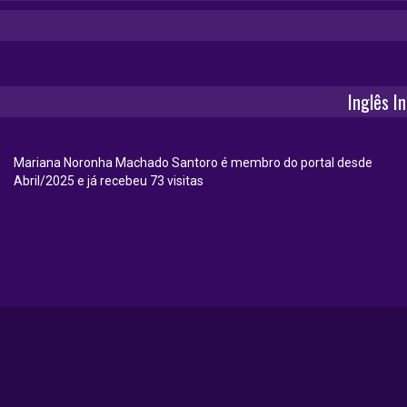
Inglês I
Mariana Noronha Machado Santoro é membro do portal desde
Abril/2025 e já recebeu 73 visitas