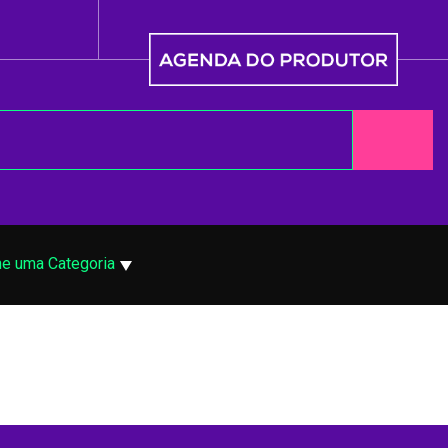
ne uma Categoria