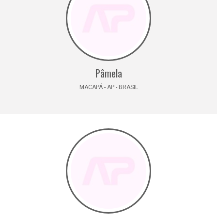
Pâmela
MACAPÁ - AP - BRASIL