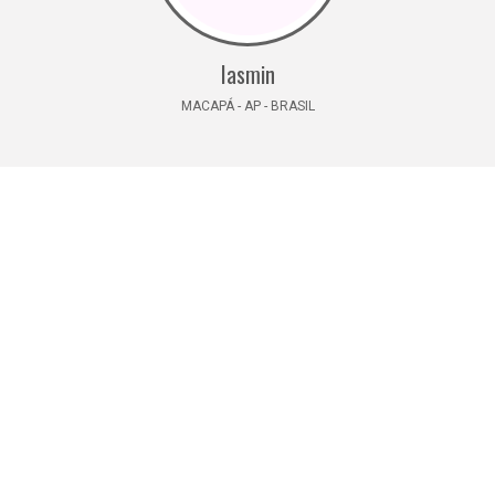
Iasmin
MACAPÁ - AP - BRASIL