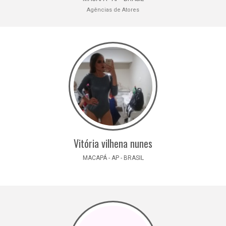
Agências de Atores
Vitória vilhena nunes
MACAPÁ - AP - BRASIL