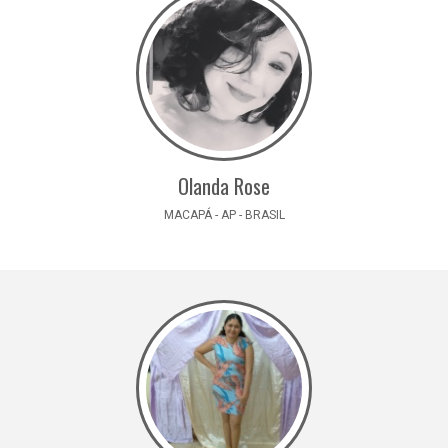
Olanda Rose
MACAPÁ - AP - BRASIL