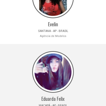
Evelin
SANTANA - AP - BRASIL
Agência de Modelos
Eduarda Felix
MACAPÁ - AP - BRASIL