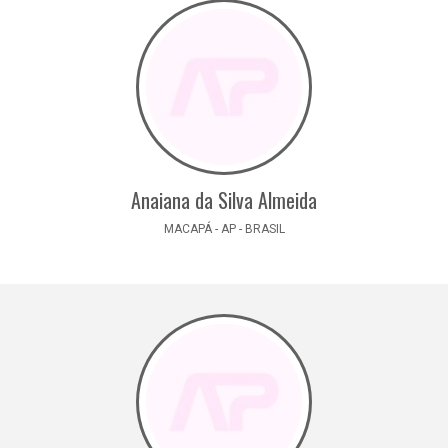
Anaiana da Silva Almeida
MACAPÁ - AP - BRASIL