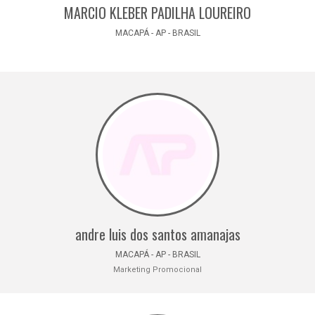
MARCIO KLEBER PADILHA LOUREIRO
MACAPÁ - AP - BRASIL
andre luis dos santos amanajas
MACAPÁ - AP - BRASIL
Marketing Promocional