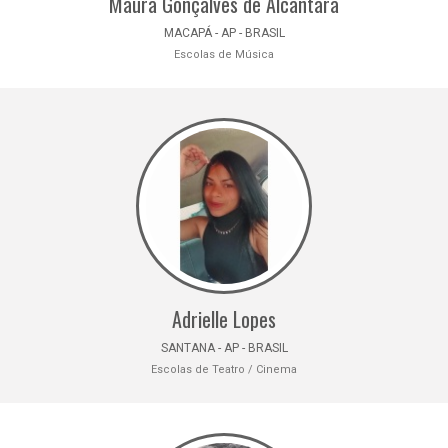
Maura Gonçalves de Alcântara
MACAPÁ - AP - BRASIL
Escolas de Música
Adrielle Lopes
SANTANA - AP - BRASIL
Escolas de Teatro / Cinema