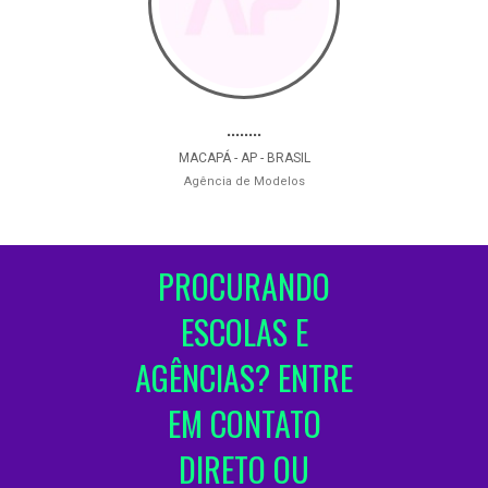
........
MACAPÁ - AP - BRASIL
Agência de Modelos
PROCURANDO
ESCOLAS E
AGÊNCIAS? ENTRE
EM CONTATO
DIRETO OU