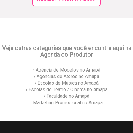
Veja outras categorias que você encontra aqui na
Agenda do Produtor
› Agência de Modelos no Amapá
› Agências de Atores no Amapá
› Escolas de Música no Amapá
› Escolas de Teatro / Cinema no Amapá
› Faculdade no Amapá
› Marketing Promocional no Amapá