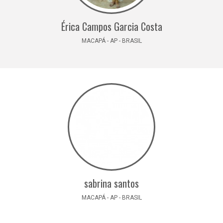
Érica Campos Garcia Costa
MACAPÁ - AP - BRASIL
sabrina santos
MACAPÁ - AP - BRASIL