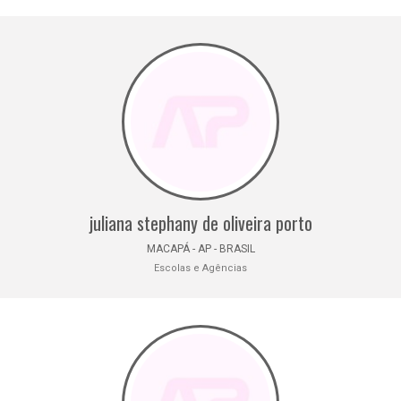
juliana stephany de oliveira porto
MACAPÁ - AP - BRASIL
Escolas e Agências