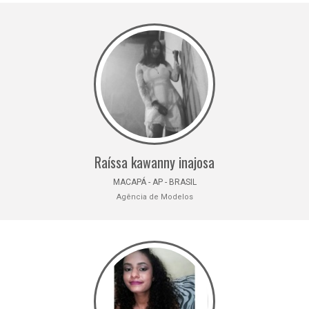
Raíssa kawanny inajosa
MACAPÁ - AP - BRASIL
Agência de Modelos