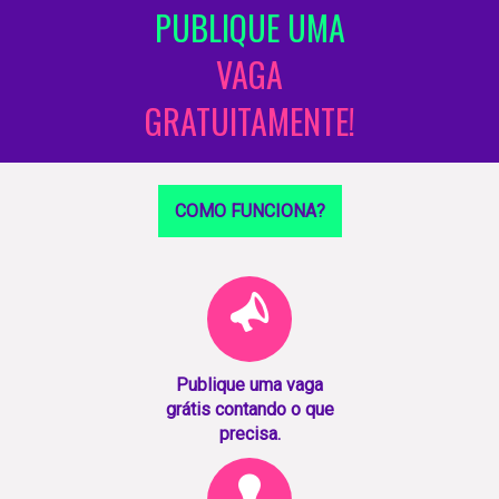
PUBLIQUE UMA
VAGA
GRATUITAMENTE!
COMO FUNCIONA?
Publique uma vaga
grátis contando o que
precisa.