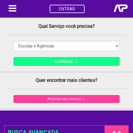
ENTRAR
Qual Serviço você precisa?
Continuar
Quer encontrar mais clientes?
Anuncie seu serviço
BUSCA AVANÇADA