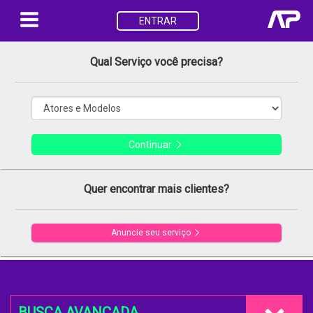
ENTRAR
Qual Serviço você precisa?
Continuar
Quer encontrar mais clientes?
Anuncie seu serviço
BUSCA AVANÇADA