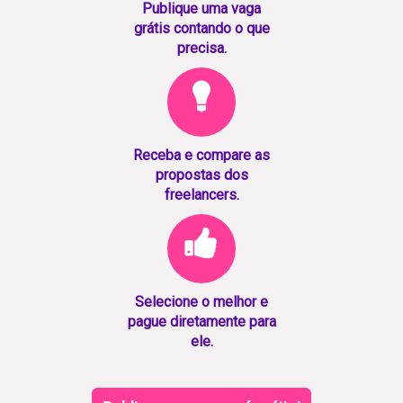
Publique uma vaga
grátis contando o que
precisa.
Receba e compare as
propostas dos
freelancers.
Selecione o melhor e
pague diretamente para
ele.