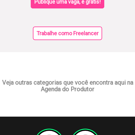
Publique uma vaga, é grátis!
Trabalhe como Freelancer
Veja outras categorias que você encontra aqui na
Agenda do Produtor