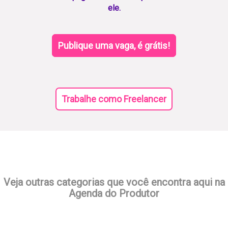
ele.
Publique uma vaga, é grátis!
Trabalhe como Freelancer
Veja outras categorias que você encontra aqui na
Agenda do Produtor