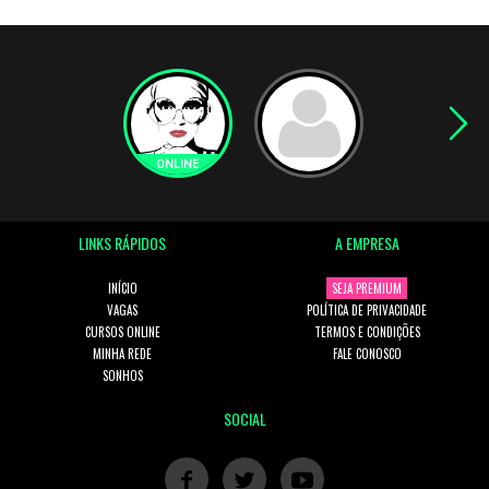
LINKS RÁPIDOS
A EMPRESA
INÍCIO
SEJA PREMIUM
VAGAS
POLÍTICA DE PRIVACIDADE
CURSOS ONLINE
TERMOS E CONDIÇÕES
MINHA REDE
FALE CONOSCO
SONHOS
SOCIAL