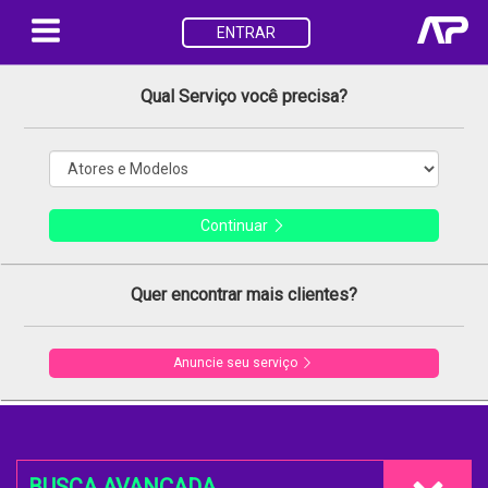
ENTRAR
Qual Serviço você precisa?
Continuar
Quer encontrar mais clientes?
Anuncie seu serviço
BUSCA AVANÇADA