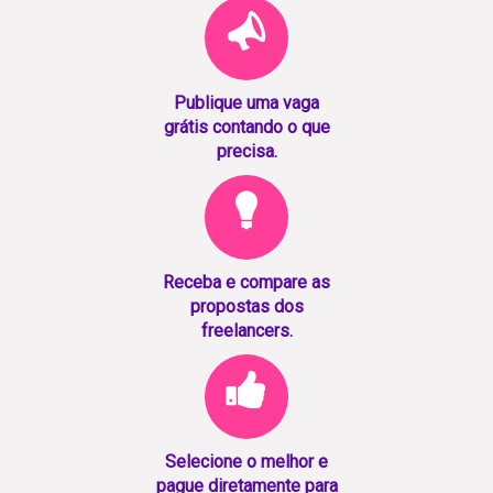
Publique uma vaga
grátis contando o que
precisa.
Receba e compare as
propostas dos
freelancers.
Selecione o melhor e
pague diretamente para