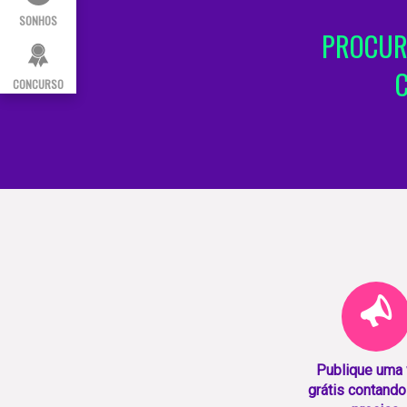
SONHOS
PROCUR
CONCURSO
Publique uma
grátis contando