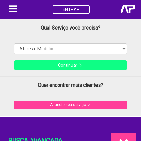
ENTRAR
Qual Serviço você precisa?
Continuar
Quer encontrar mais clientes?
Anuncie seu serviço
BUSCA AVANÇADA