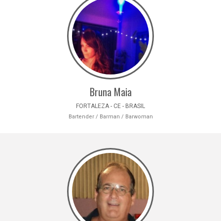
Bruna Maia
FORTALEZA - CE - BRASIL
Bartender / Barman / Barwoman