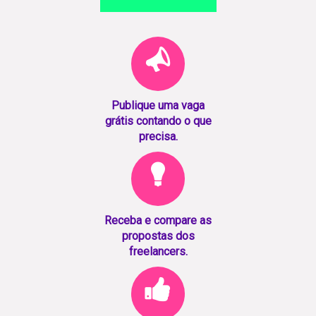
Publique uma vaga
grátis contando o que
precisa.
Receba e compare as
propostas dos
freelancers.