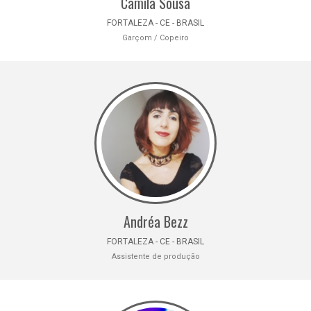
Camila Sousa
FORTALEZA - CE - BRASIL
Garçom / Copeiro
Andréa Bezz
FORTALEZA - CE - BRASIL
Assistente de produção