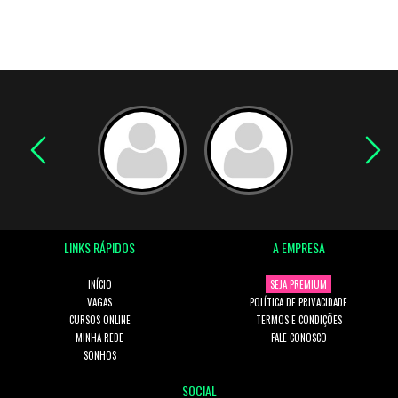
LINKS RÁPIDOS
A EMPRESA
INÍCIO
SEJA PREMIUM
VAGAS
POLÍTICA DE PRIVACIDADE
CURSOS ONLINE
TERMOS E CONDIÇÕES
MINHA REDE
FALE CONOSCO
SONHOS
SOCIAL