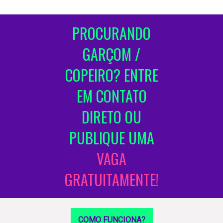
PROCURANDO
GARÇOM /
COPEIRO? ENTRE
EM CONTATO
DIRETO OU
PUBLIQUE UMA
VAGA
GRATUITAMENTE!
COMO FUNCIONA?