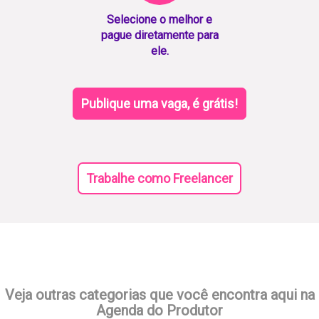
Selecione o melhor e
pague diretamente para
ele.
Publique uma vaga, é grátis!
Trabalhe como Freelancer
Veja outras categorias que você encontra aqui na
Agenda do Produtor