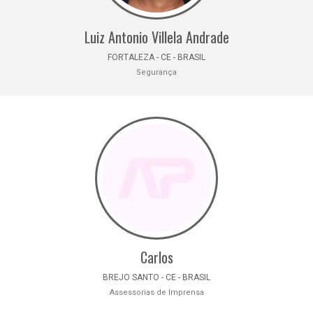
Luiz Antonio Villela Andrade
FORTALEZA - CE - BRASIL
Segurança
Carlos
BREJO SANTO - CE - BRASIL
Assessorias de Imprensa