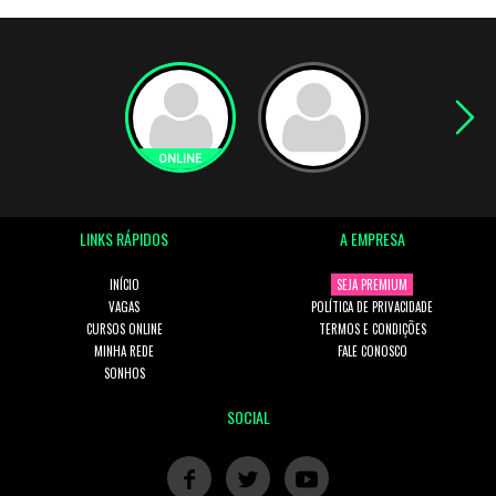
LINKS RÁPIDOS
A EMPRESA
INÍCIO
SEJA PREMIUM
VAGAS
POLÍTICA DE PRIVACIDADE
CURSOS ONLINE
TERMOS E CONDIÇÕES
MINHA REDE
FALE CONOSCO
SONHOS
SOCIAL