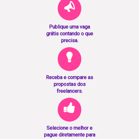
Publique uma vaga
grátis contando o que
precisa.
Receba e compare as
propostas dos
freelancers.
Selecione o melhor e
pague diretamente para