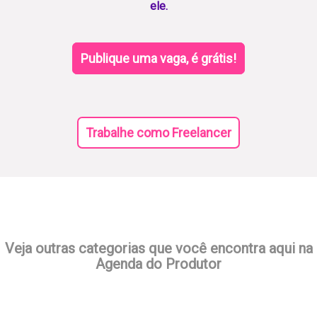
ele.
Publique uma vaga, é grátis!
Trabalhe como Freelancer
Veja outras categorias que você encontra aqui na
Agenda do Produtor