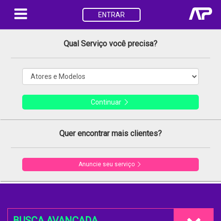
ENTRAR
Qual Serviço você precisa?
Continuar
Quer encontrar mais clientes?
Anuncie seu serviço
BUSCA AVANÇADA