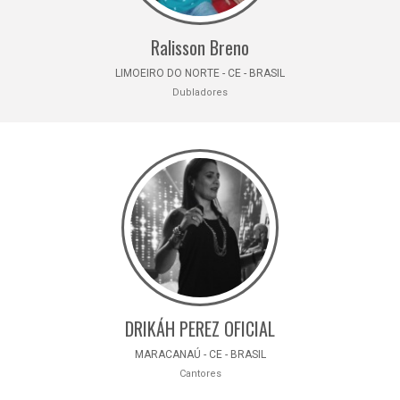
Ralisson Breno
LIMOEIRO DO NORTE - CE - BRASIL
Dubladores
DRIKÁH PEREZ OFICIAL
MARACANAÚ - CE - BRASIL
Cantores