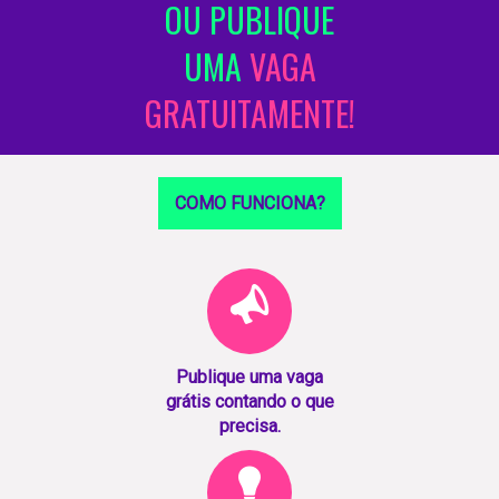
OU PUBLIQUE
UMA
VAGA
GRATUITAMENTE!
COMO FUNCIONA?
Publique uma vaga
grátis contando o que
precisa.