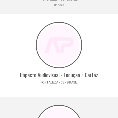
Bandas
Impacto Audiovisual - Locução E Cartaz
FORTALEZA - CE - BRASIL