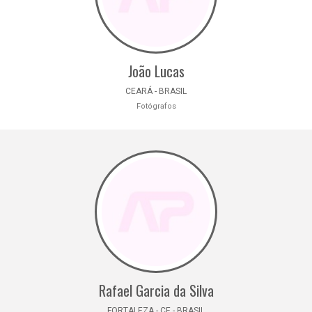
João Lucas
CEARÁ - BRASIL
Fotógrafos
Rafael Garcia da Silva
FORTALEZA - CE - BRASIL