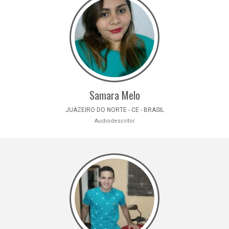
Samara Melo
JUAZEIRO DO NORTE - CE - BRASIL
Audiodescritor