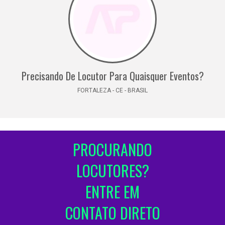
Precisando De Locutor Para Quaisquer Eventos?
FORTALEZA - CE - BRASIL
PROCURANDO
LOCUTORES?
ENTRE EM
CONTATO DIRETO