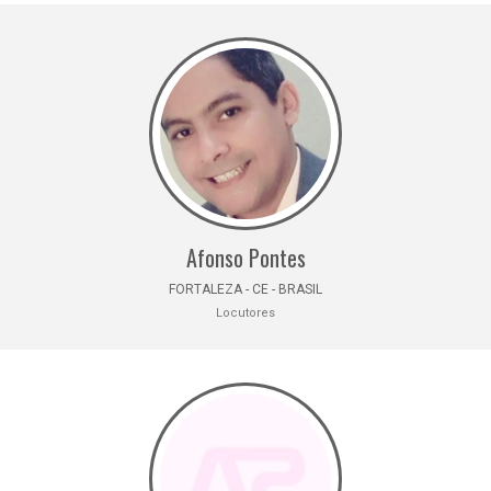
Afonso Pontes
FORTALEZA - CE - BRASIL
Locutores