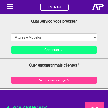
ENTRAR
Qual Serviço você precisa?
Continuar
Quer encontrar mais clientes?
Anuncie seu serviço
BUSCA AVANÇADA