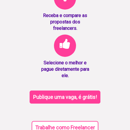
Receba e compare as
propostas dos
freelancers.
Selecione o melhor e
pague diretamente para
ele.
Publique uma vaga, é grátis!
Trabalhe como Freelancer