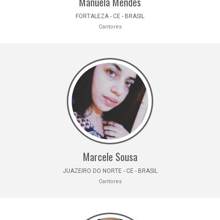
Manuela Mendes
FORTALEZA - CE - BRASIL
Cantores
Marcele Sousa
JUAZEIRO DO NORTE - CE - BRASIL
Cantores