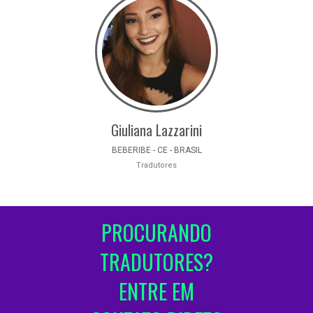
Giuliana Lazzarini
BEBERIBE - CE - BRASIL
Tradutores
PROCURANDO
TRADUTORES?
ENTRE EM