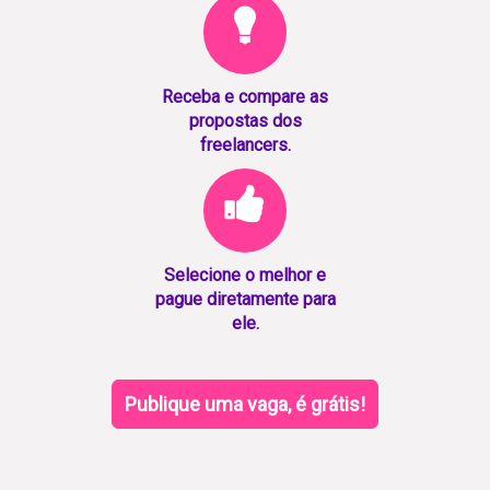
Receba e compare as
propostas dos
freelancers.
Selecione o melhor e
pague diretamente para
ele.
Publique uma vaga, é grátis!