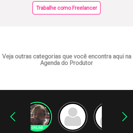
Trabalhe como Freelancer
Veja outras categorias que você encontra aqui na
Agenda do Produtor