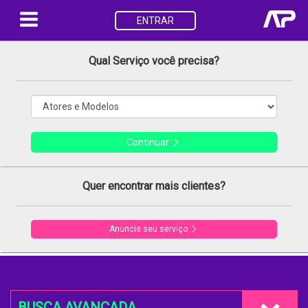
ENTRAR
Qual Serviço você precisa?
Continuar
Quer encontrar mais clientes?
Anuncie seu serviço
BUSCA AVANÇADA