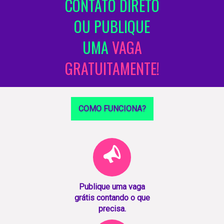
CONTATO DIRETO
OU PUBLIQUE
UMA
VAGA
GRATUITAMENTE!
COMO FUNCIONA?
Publique uma vaga
grátis contando o que
precisa.