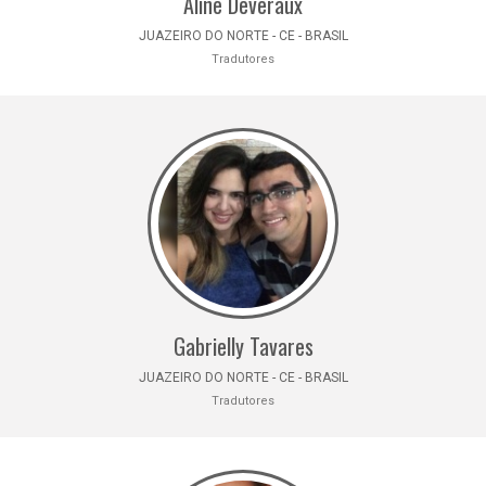
Aline Deveraux
JUAZEIRO DO NORTE - CE - BRASIL
Tradutores
Gabrielly Tavares
JUAZEIRO DO NORTE - CE - BRASIL
Tradutores