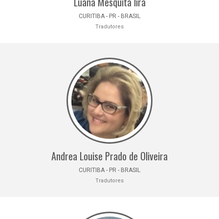
Luana Mesquita lira
CURITIBA - PR - BRASIL
Tradutores
Andrea Louise Prado de Oliveira
CURITIBA - PR - BRASIL
Tradutores