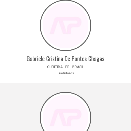
Gabriele Cristina De Pontes Chagas
CURITIBA - PR - BRASIL
Tradutores