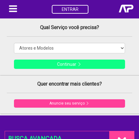
ENTRAR
Qual Serviço você precisa?
Continuar
Quer encontrar mais clientes?
Anuncie seu serviço
BUSCA AVANÇADA