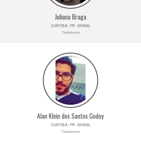
Juliana Braga
CURITIBA - PR - BRASIL
Tradutores
Alan Klein dos Santos Godoy
CURITIBA - PR - BRASIL
Tradutores