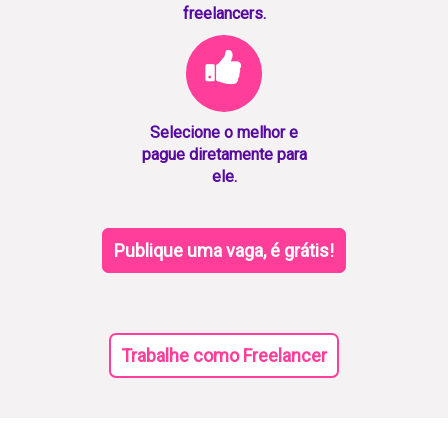
freelancers.
Selecione o melhor e
pague diretamente para
ele.
Publique uma vaga, é grátis!
Trabalhe como Freelancer