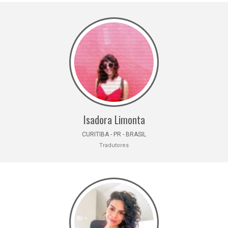
Isadora Limonta
CURITIBA - PR - BRASIL
Tradutores