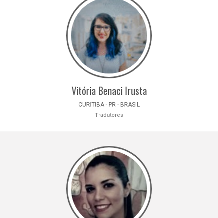
Vitória Benaci Irusta
CURITIBA - PR - BRASIL
Tradutores