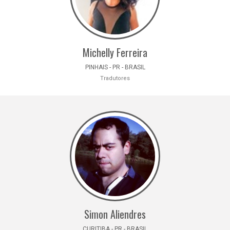
Michelly Ferreira
PINHAIS - PR - BRASIL
Tradutores
Simon Aliendres
CURITIBA - PR - BRASIL