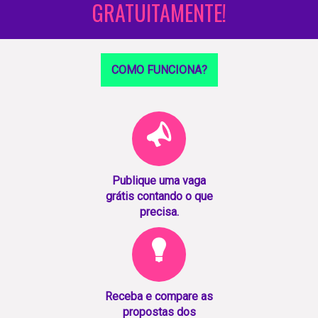
GRATUITAMENTE!
COMO FUNCIONA?
Publique uma vaga
grátis contando o que
precisa.
Receba e compare as
propostas dos