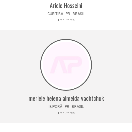
Ariele Hosseini
CURITIBA - PR - BRASIL
Tradutores
meriele helena almeida vachtchuk
IBIPORÃ - PR - BRASIL
Tradutores