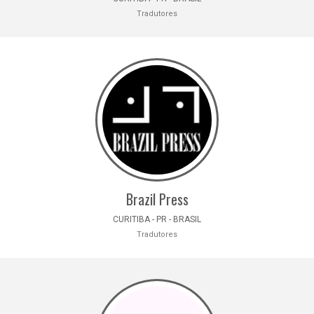
Tradutores
Brazil Press
CURITIBA - PR - BRASIL
Tradutores