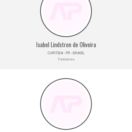
Isabel Lindstron de Oliveira
CURITIBA - PR - BRASIL
Tradutores