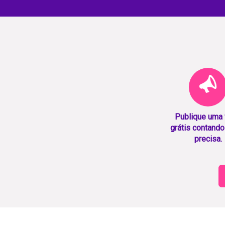
Publique uma
grátis contando
precisa.