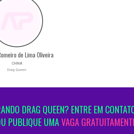
Romeiro de Lima Oliveira
CHINA
Drag Queen
ANDO DRAG QUEEN? ENTRE EM CONTATO
OU PUBLIQUE UMA
VAGA GRATUITAMENTE