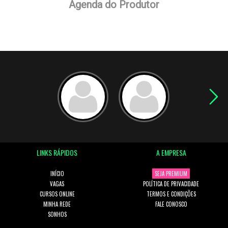
Agenda do Produtor
LINKS RÁPIDOS
A EMPRESA
INÍCIO
SEJA PREMIUM
VAGAS
POLÍTICA DE PRIVACIDADE
CURSOS ONLINE
TERMOS E CONDIÇÕES
MINHA REDE
FALE CONOSCO
SONHOS