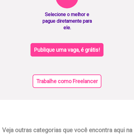
Selecione o melhor e
pague diretamente para
ele.
Publique uma vaga, é grátis!
Trabalhe como Freelancer
Veja outras categorias que você encontra aqui na