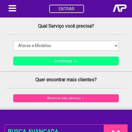
ENTRAR
Qual Serviço você precisa?
Continuar
Quer encontrar mais clientes?
Anuncie seu serviço
BUSCA AVANÇADA