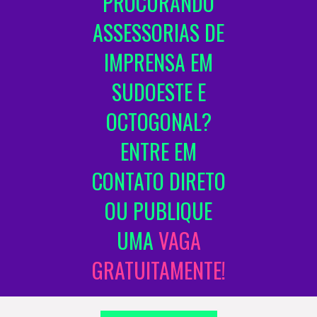
PROCURANDO
ASSESSORIAS DE
IMPRENSA EM
SUDOESTE E
OCTOGONAL?
ENTRE EM
CONTATO DIRETO
OU PUBLIQUE
UMA
VAGA
GRATUITAMENTE!