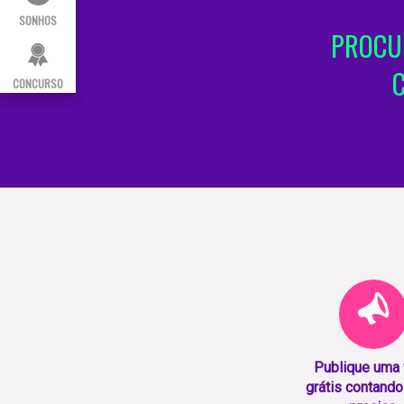
SONHOS
PROCUR
CONCURSO
Publique uma
grátis contando