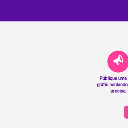
Publique uma
grátis contando
precisa.