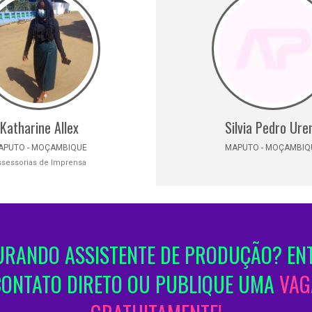
Katharine Allex
Silvia Pedro Ure
APUTO - MOÇAMBIQUE
MAPUTO - MOÇAMBIQ
ssessorias de Imprensa
RANDO ASSISTENTE DE PRODUÇÃO? EN
CONTATO DIRETO OU PUBLIQUE UMA
VAG