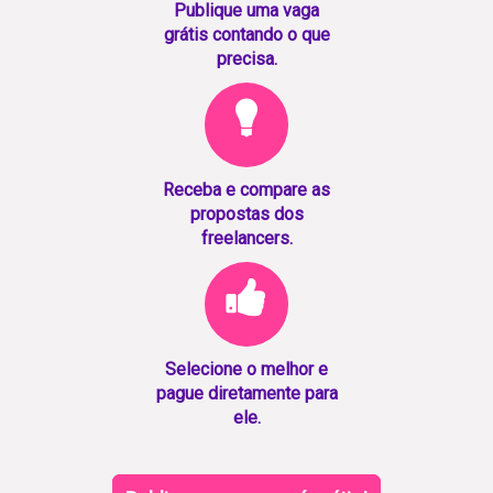
Publique uma vaga
grátis contando o que
precisa.
Receba e compare as
propostas dos
freelancers.
Selecione o melhor e
pague diretamente para
ele.