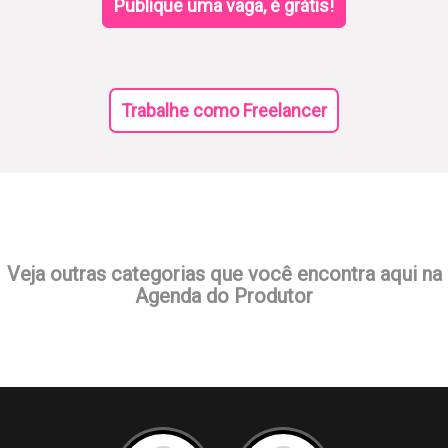
Publique uma vaga, é grátis!
Trabalhe como Freelancer
Veja outras categorias que você encontra aqui na
Agenda do Produtor