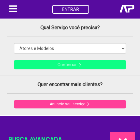
ENTRAR
Qual Serviço você precisa?
Continuar
Quer encontrar mais clientes?
Anuncie seu serviço
BUSCA AVANÇADA