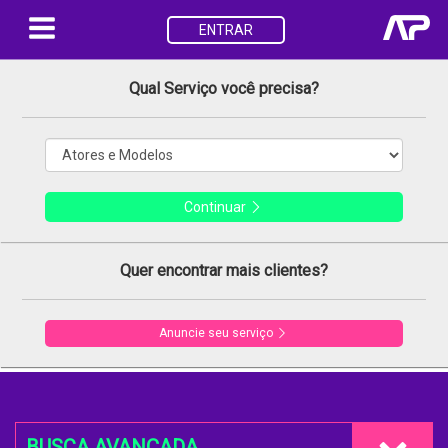
ENTRAR
Qual Serviço você precisa?
Continuar
Quer encontrar mais clientes?
Anuncie seu serviço
BUSCA AVANÇADA