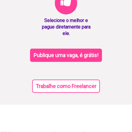
Selecione o melhor e
pague diretamente para
ele.
Publique uma vaga, é grátis!
Trabalhe como Freelancer