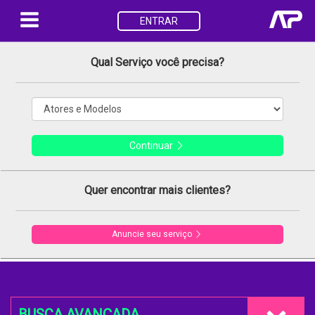
ENTRAR
Qual Serviço você precisa?
Continuar
Quer encontrar mais clientes?
Anuncie seu serviço
BUSCA AVANÇADA