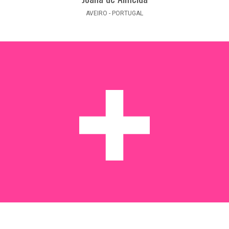
AVEIRO - PORTUGAL