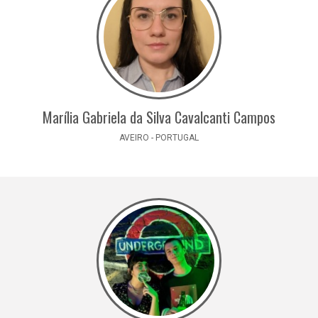
Marília Gabriela da Silva Cavalcanti Campos
AVEIRO - PORTUGAL