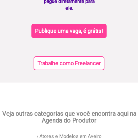
pague diretamente para
ele.
Publique uma vaga, é grátis!
Trabalhe como Freelancer
Veja outras categorias que você encontra aqui na
Agenda do Produtor
› Atores e Modelos em Aveiro