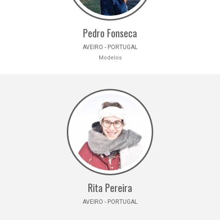
Pedro Fonseca
AVEIRO - PORTUGAL
Modelos
Rita Pereira
AVEIRO - PORTUGAL