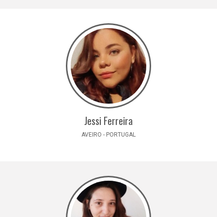
Jessi Ferreira
AVEIRO - PORTUGAL