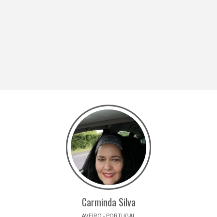
Carminda Silva
AVEIRO - PORTUGAL