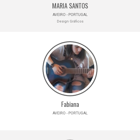
MARIA SANTOS
AVEIRO - PORTUGAL
Design Gráficos
Fabiana
AVEIRO - PORTUGAL