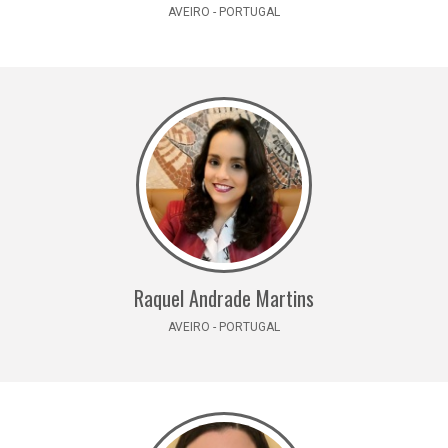
AVEIRO - PORTUGAL
Raquel Andrade Martins
AVEIRO - PORTUGAL