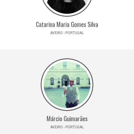
Catarina Maria Gomes Silva
AVEIRO - PORTUGAL
Márcio Guimarães
AVEIRO - PORTUGAL