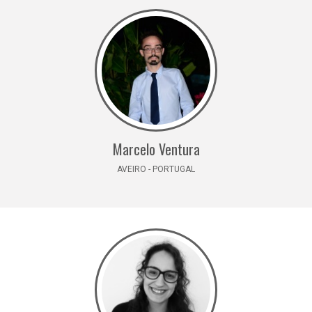
Marcelo Ventura
AVEIRO - PORTUGAL