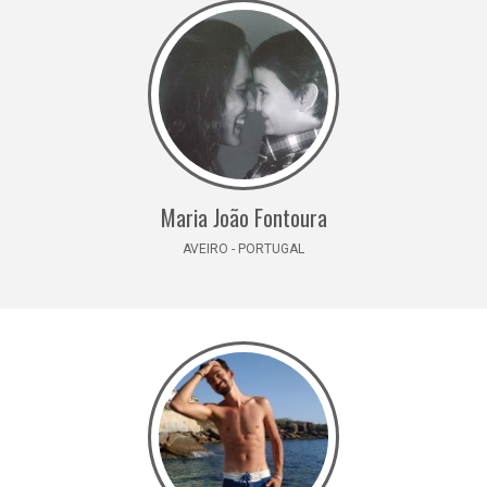
Maria João Fontoura
AVEIRO - PORTUGAL