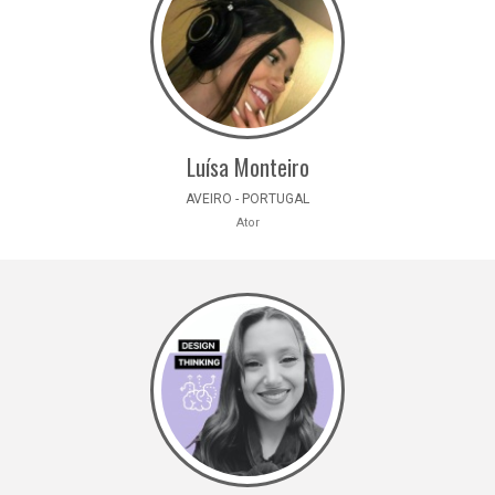
Luísa Monteiro
AVEIRO - PORTUGAL
Ator