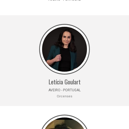
Letícia Goulart
AVEIRO - PORTUGAL
Circenses