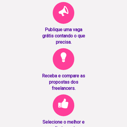
Publique uma vaga
grátis contando o que
precisa.
Receba e compare as
propostas dos
freelancers.
Selecione o melhor e