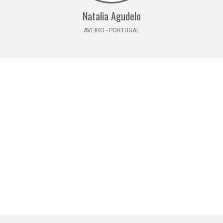
Natalia Agudelo
AVEIRO - PORTUGAL