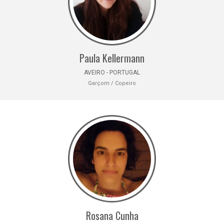
Paula Kellermann
AVEIRO - PORTUGAL
Garçom / Copeiro
Rosana Cunha