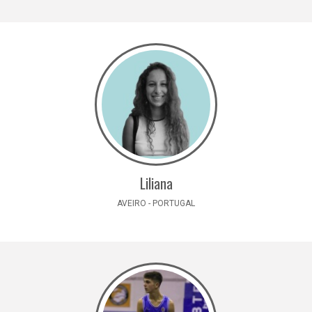
Liliana
AVEIRO - PORTUGAL