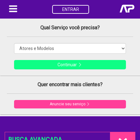
ENTRAR
Qual Serviço você precisa?
Continuar
Quer encontrar mais clientes?
Anuncie seu serviço
BUSCA AVANÇADA