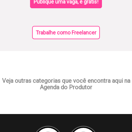
Publique uma vaga, é grátis!
Trabalhe como Freelancer
Veja outras categorias que você encontra aqui na
Agenda do Produtor