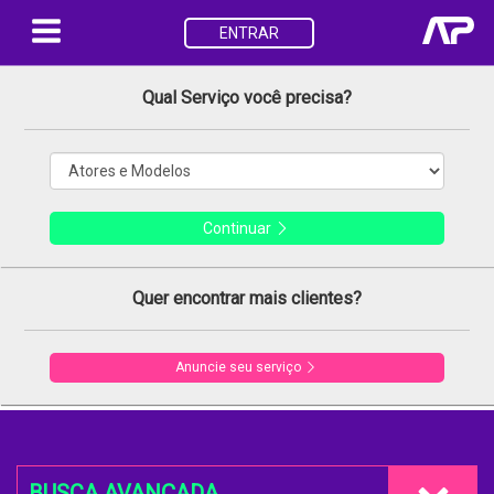
ENTRAR
Qual Serviço você precisa?
Continuar
Quer encontrar mais clientes?
Anuncie seu serviço
BUSCA AVANÇADA