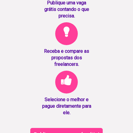
Publique uma vaga
grátis contando o que
precisa.
Receba e compare as
propostas dos
freelancers.
Selecione o melhor e
pague diretamente para
ele.