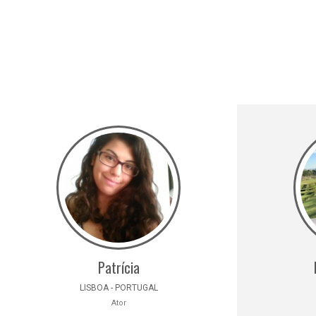
Patrícia
LISBOA - PORTUGAL
Ator