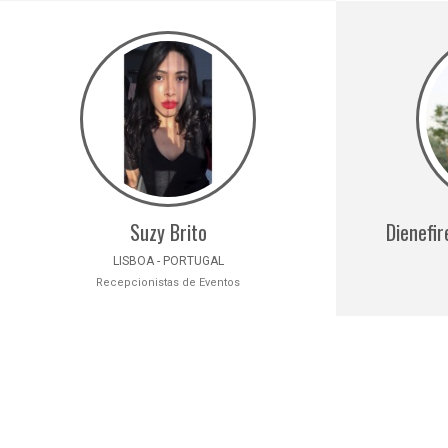
Suzy Brito
Dienefi
LISBOA - PORTUGAL
Recepcionistas de Eventos