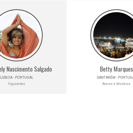
rely Nascimento Salgado
Betty Marques
LISBOA - PORTUGAL
SANTARÉM - PORTUG
Figurantes
Atores e Modelos