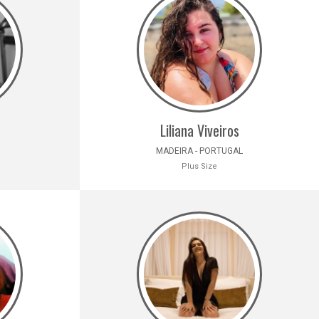
Liliana Viveiros
MADEIRA - PORTUGAL
Plus Size