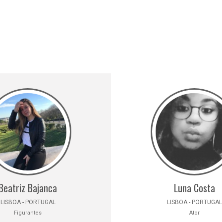
Beatriz Bajanca
Luna Costa
LISBOA - PORTUGAL
LISBOA - PORTUGAL
Figurantes
Ator