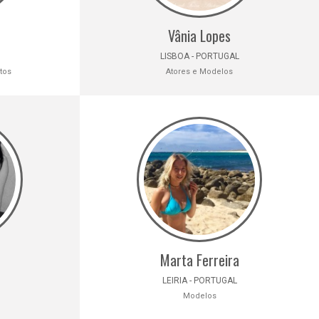
Vânia Lopes
LISBOA - PORTUGAL
tos
Atores e Modelos
Marta Ferreira
LEIRIA - PORTUGAL
Modelos