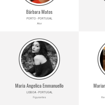
Bárbara Matos
PORTO - PORTUGAL
Ator
Maria Angelica Emmanuello
Marian
LISBOA - PORTUGAL
Figurantes
Re