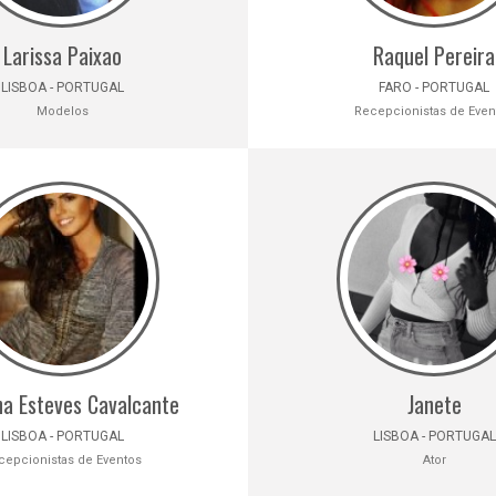
Larissa Paixao
Raquel Pereira
LISBOA - PORTUGAL
FARO - PORTUGAL
Modelos
Recepcionistas de Even
a Esteves Cavalcante
Janete
LISBOA - PORTUGAL
LISBOA - PORTUGAL
cepcionistas de Eventos
Ator