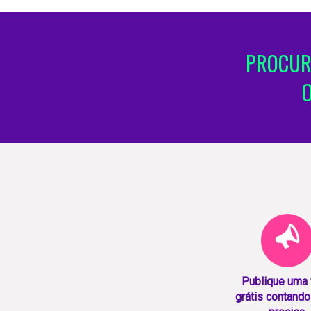
PROCUR
Publique uma
grátis contando