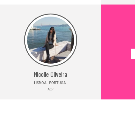
Nicolle Oliveira
LISBOA - PORTUGAL
Ator