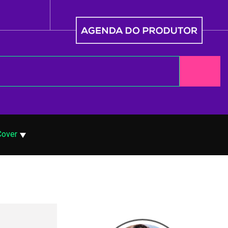
Cover