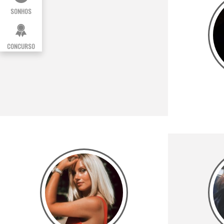
SONHOS
CONCURSO