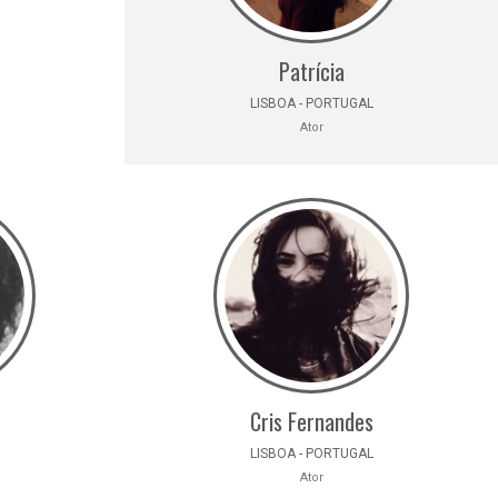
Patrícia
LISBOA - PORTUGAL
Ator
Cris Fernandes
LISBOA - PORTUGAL
Ator