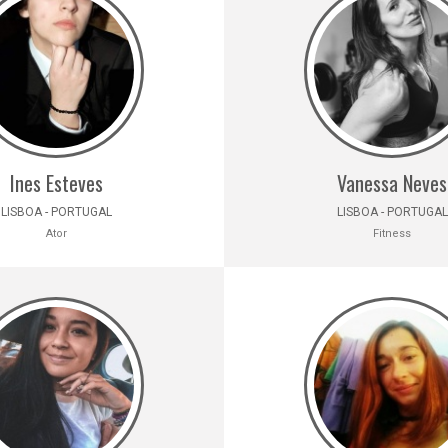
Ines Esteves
Vanessa Neves
LISBOA - PORTUGAL
LISBOA - PORTUGAL
Ator
Fitness