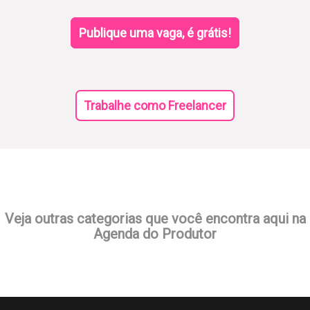
Publique uma vaga, é grátis!
Trabalhe como Freelancer
Veja outras categorias que você encontra aqui na
Agenda do Produtor