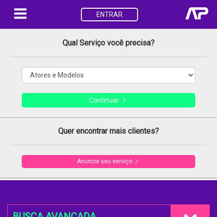
ENTRAR
Qual Serviço você precisa?
Continuar
Quer encontrar mais clientes?
Anuncie seu serviço
BUSCA AVANÇADA