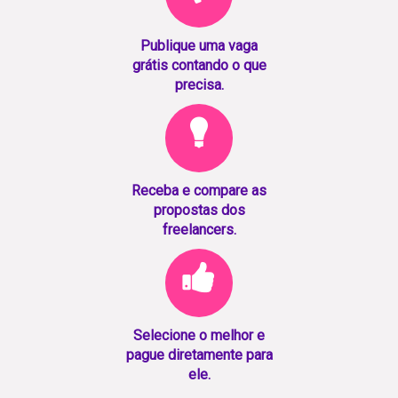
Publique uma vaga
grátis contando o que
precisa.
Receba e compare as
propostas dos
freelancers.
Selecione o melhor e
pague diretamente para
ele.