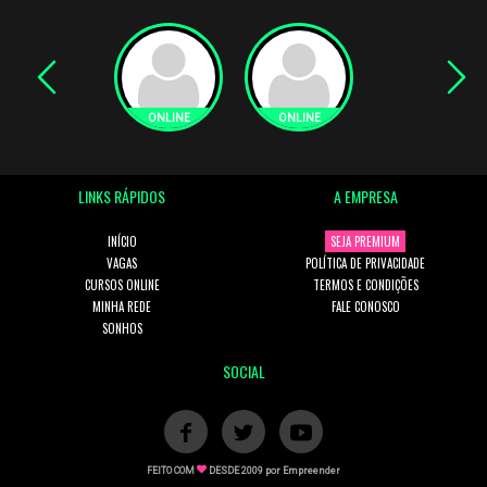
LINKS RÁPIDOS
A EMPRESA
INÍCIO
SEJA PREMIUM
VAGAS
POLÍTICA DE PRIVACIDADE
CURSOS ONLINE
TERMOS E CONDIÇÕES
MINHA REDE
FALE CONOSCO
SONHOS
SOCIAL
FEITO COM
DESDE 2009 por
Empreender