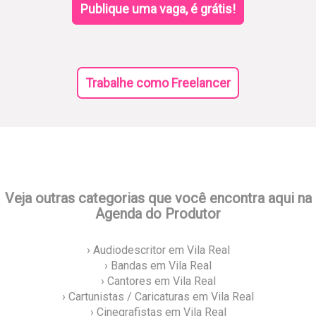
Publique uma vaga, é grátis!
Trabalhe como Freelancer
Veja outras categorias que você encontra aqui na
Agenda do Produtor
› Audiodescritor em Vila Real
› Bandas em Vila Real
› Cantores em Vila Real
› Cartunistas / Caricaturas em Vila Real
› Cinegrafistas em Vila Real