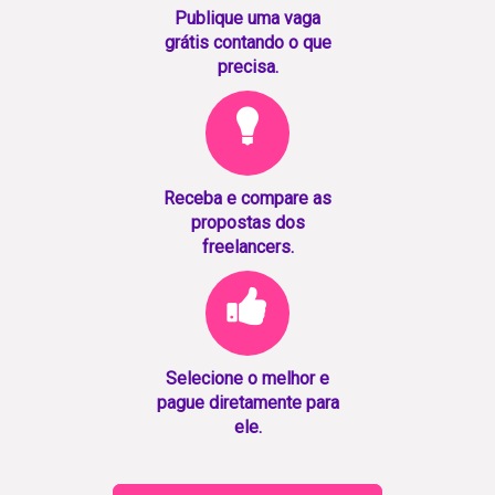
Publique uma vaga
grátis contando o que
precisa.
Receba e compare as
propostas dos
freelancers.
Selecione o melhor e
pague diretamente para
ele.