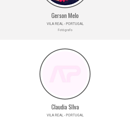
Gerson Melo
VILA REAL - PORTUGAL
Fotógrafo
Claudia SIlva
VILA REAL - PORTUGAL