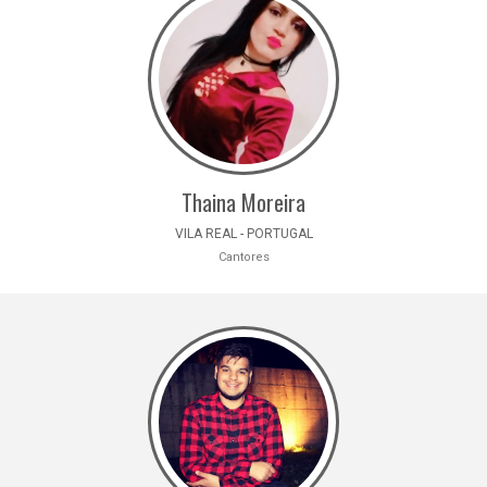
Thaina Moreira
VILA REAL - PORTUGAL
Cantores