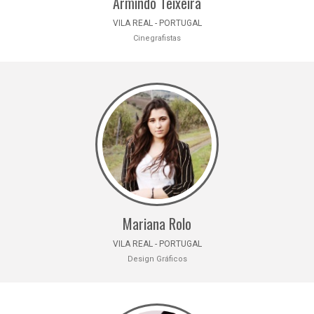
Armindo Teixeira
VILA REAL - PORTUGAL
Cinegrafistas
Mariana Rolo
VILA REAL - PORTUGAL
Design Gráficos