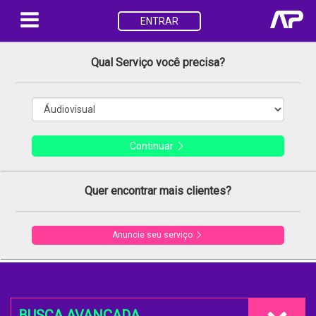
ENTRAR
Qual Serviço você precisa?
Continuar
Quer encontrar mais clientes?
Anuncie seu serviço
BUSCA AVANÇADA