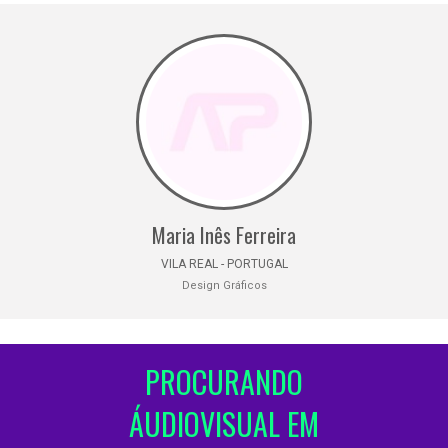
Maria Inês Ferreira
VILA REAL - PORTUGAL
Design Gráficos
PROCURANDO
ÁUDIOVISUAL EM