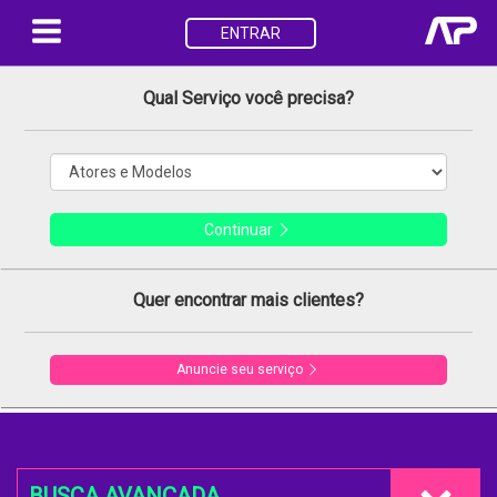
ENTRAR
Qual Serviço você precisa?
Continuar
Quer encontrar mais clientes?
Anuncie seu serviço
BUSCA AVANÇADA