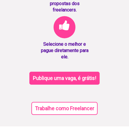
propostas dos
freelancers.
Selecione o melhor e
pague diretamente para
ele.
Publique uma vaga, é grátis!
Trabalhe como Freelancer