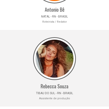
Antonio Bê
NATAL - RN - BRASIL
Roteirista / Redator
Rebecca Souza
TIBAU DO SUL - RN - BRASIL
Assistente de produção