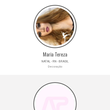
Maria Tereza
NATAL - RN - BRASIL
Decoração