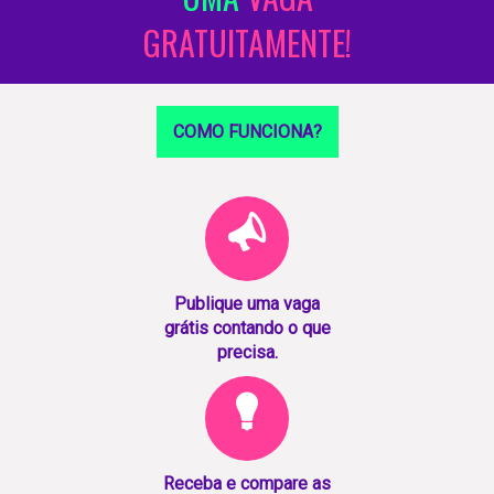
GRATUITAMENTE!
COMO FUNCIONA?
Publique uma vaga
grátis contando o que
precisa.
Receba e compare as