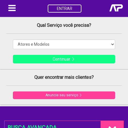
ENTRAR
Qual Serviço você precisa?
Continuar
Quer encontrar mais clientes?
Anuncie seu serviço
BUSCA AVANÇADA