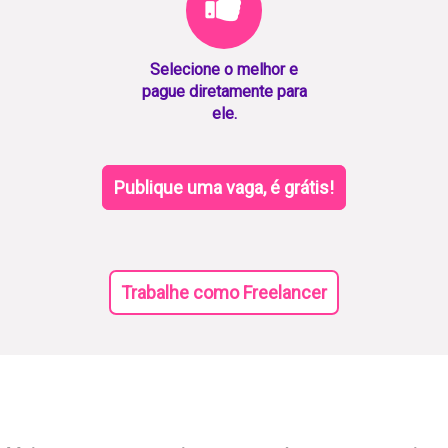
Selecione o melhor e
pague diretamente para
ele.
Publique uma vaga, é grátis!
Trabalhe como Freelancer