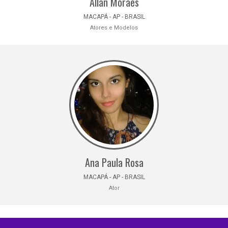
Allan Moraes
MACAPÁ - AP - BRASIL
Atores e Modelos
Ana Paula Rosa
MACAPÁ - AP - BRASIL
Ator