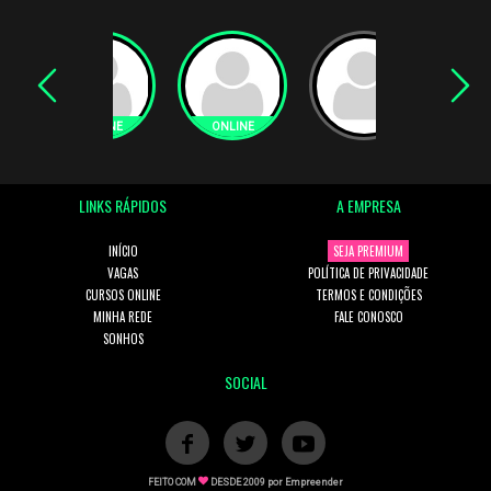
LINKS RÁPIDOS
A EMPRESA
INÍCIO
SEJA PREMIUM
VAGAS
POLÍTICA DE PRIVACIDADE
CURSOS ONLINE
TERMOS E CONDIÇÕES
MINHA REDE
FALE CONOSCO
SONHOS
SOCIAL
FEITO COM
DESDE 2009 por
Empreender