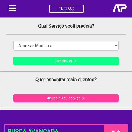
ENTRAR
Qual Serviço você precisa?
Continuar
Quer encontrar mais clientes?
Anuncie seu serviço
BUSCA AVANÇADA