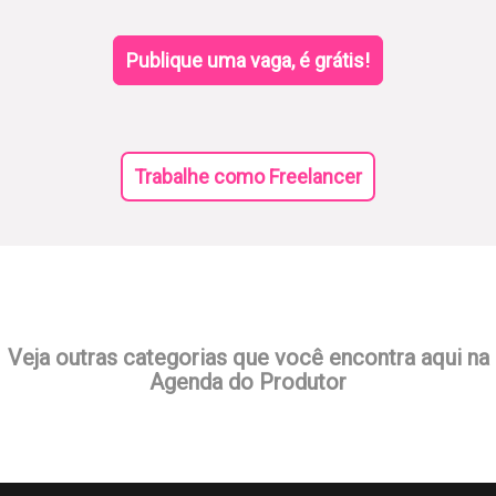
Publique uma vaga, é grátis!
Trabalhe como Freelancer
Veja outras categorias que você encontra aqui na
Agenda do Produtor