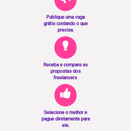
Publique uma vaga
grátis contando o que
precisa.
Receba e compare as
propostas dos
freelancers.
Selecione o melhor e
pague diretamente para
ele.