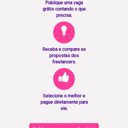
Publique uma vaga
grátis contando o que
precisa.
Receba e compare as
propostas dos
freelancers.
Selecione o melhor e
pague diretamente para
ele.