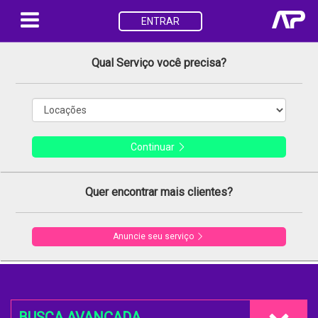
ENTRAR
Qual Serviço você precisa?
Continuar
Quer encontrar mais clientes?
Anuncie seu serviço
BUSCA AVANÇADA