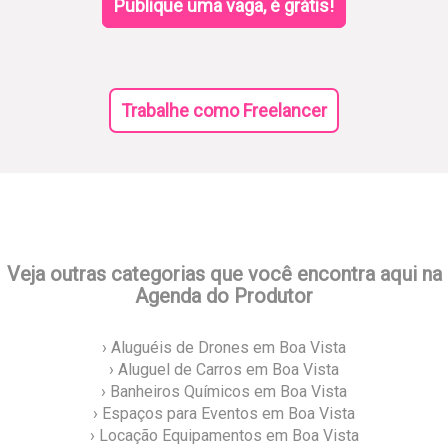
Publique uma vaga, é grátis!
Trabalhe como Freelancer
Veja outras categorias que você encontra aqui na
Agenda do Produtor
› Aluguéis de Drones em Boa Vista
› Aluguel de Carros em Boa Vista
› Banheiros Químicos em Boa Vista
› Espaços para Eventos em Boa Vista
› Locação Equipamentos em Boa Vista