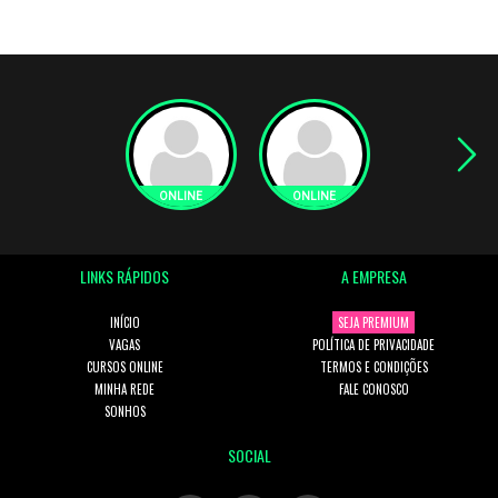
LINKS RÁPIDOS
A EMPRESA
INÍCIO
SEJA PREMIUM
VAGAS
POLÍTICA DE PRIVACIDADE
CURSOS ONLINE
TERMOS E CONDIÇÕES
MINHA REDE
FALE CONOSCO
SONHOS
SOCIAL