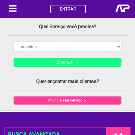
ENTRAR
Qual Serviço você precisa?
Continuar
Quer encontrar mais clientes?
Anuncie seu serviço
BUSCA AVANÇADA