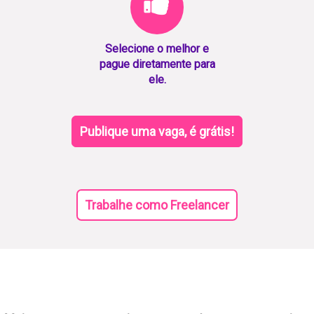
Selecione o melhor e
pague diretamente para
ele.
Publique uma vaga, é grátis!
Trabalhe como Freelancer