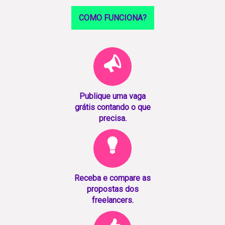
COMO FUNCIONA?
Publique uma vaga
grátis contando o que
precisa.
Receba e compare as
propostas dos
freelancers.