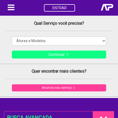
ENTRAR
Qual Serviço você precisa?
Continuar
Quer encontrar mais clientes?
Anuncie seu serviço
BUSCA AVANÇADA