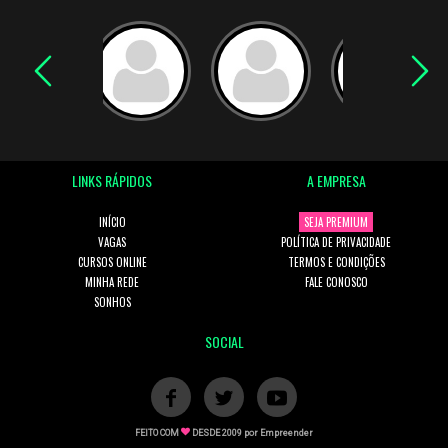
LINKS RÁPIDOS
A EMPRESA
INÍCIO
SEJA PREMIUM
VAGAS
POLÍTICA DE PRIVACIDADE
CURSOS ONLINE
TERMOS E CONDIÇÕES
MINHA REDE
FALE CONOSCO
SONHOS
SOCIAL
FEITO COM
DESDE 2009 por
Empreender