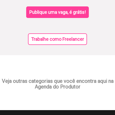
Publique uma vaga, é grátis!
Trabalhe como Freelancer
Veja outras categorias que você encontra aqui na
Agenda do Produtor