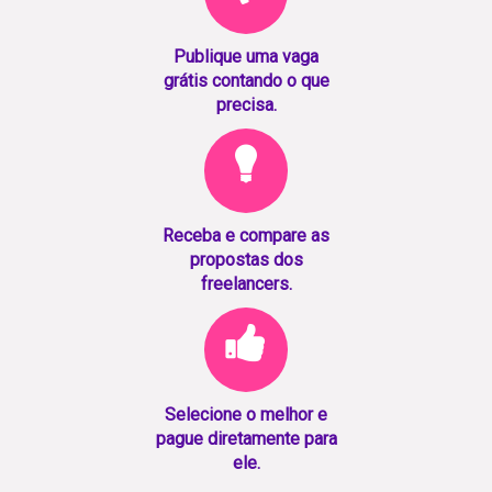
Publique uma vaga
grátis contando o que
precisa.
Receba e compare as
propostas dos
freelancers.
Selecione o melhor e
pague diretamente para
ele.