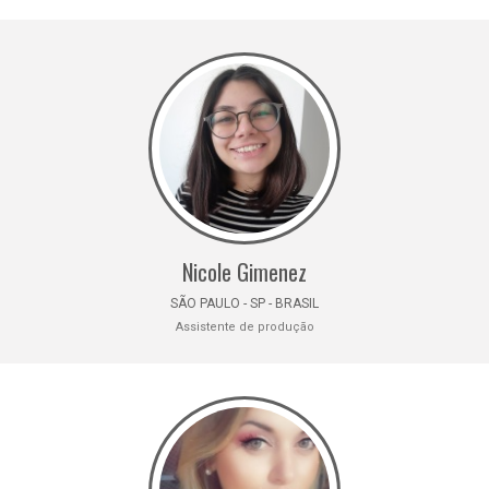
Nicole Gimenez
SÃO PAULO - SP - BRASIL
Assistente de produção