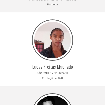
Produtor
Lucas Freitas Machado
SÃO PAULO - SP - BRASIL
Produção e Staff