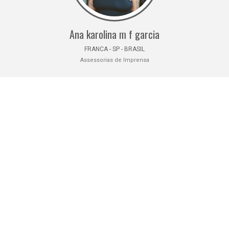
Ana karolina m f garcia
FRANCA - SP - BRASIL
Assessorias de Imprensa