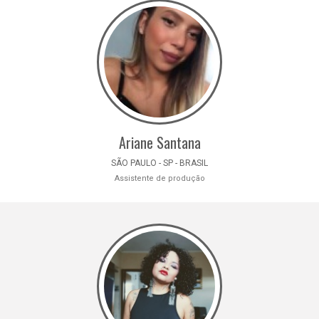
Ariane Santana
SÃO PAULO - SP - BRASIL
Assistente de produção