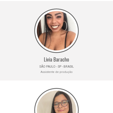
Livia Baracho
SÃO PAULO - SP - BRASIL
Assistente de produção