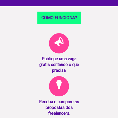
COMO FUNCIONA?
Publique uma vaga
grátis contando o que
precisa.
Receba e compare as
propostas dos
freelancers.