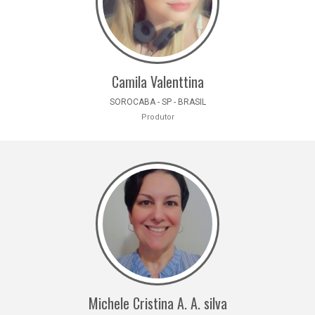
Camila Valenttina
SOROCABA - SP - BRASIL
Produtor
Michele Cristina A. A. silva