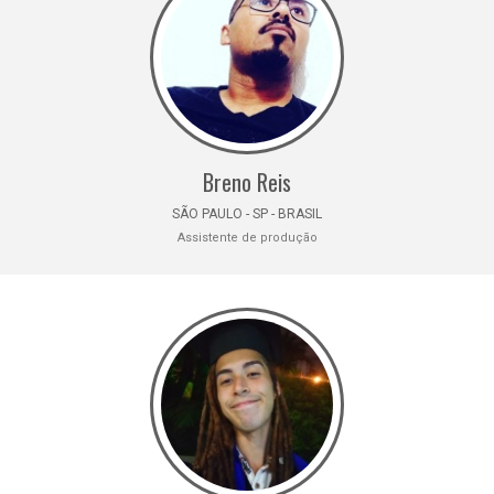
Breno Reis
SÃO PAULO - SP - BRASIL
Assistente de produção