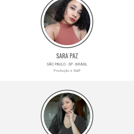
SARA PAZ
SÃO PAULO - SP - BRASIL
Produção e Staff