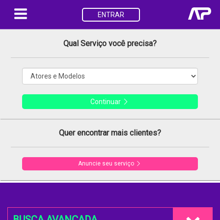
ENTRAR
Qual Serviço você precisa?
Continuar
Quer encontrar mais clientes?
Anuncie seu serviço
BUSCA AVANÇADA