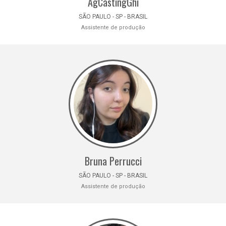
AgCastingGhi
SÃO PAULO - SP - BRASIL
Assistente de produção
Bruna Perrucci
SÃO PAULO - SP - BRASIL
Assistente de produção