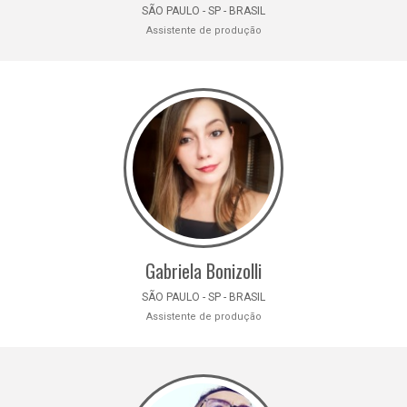
SÃO PAULO - SP - BRASIL
Assistente de produção
Gabriela Bonizolli
SÃO PAULO - SP - BRASIL
Assistente de produção