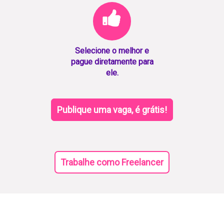
Selecione o melhor e
pague diretamente para
ele.
Publique uma vaga, é grátis!
Trabalhe como Freelancer