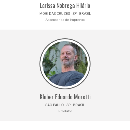
Larissa Nobrega Hilário
MOGI DAS CRUZES - SP - BRASIL
Assessorias de Imprensa
Kleber Eduardo Moretti
SÃO PAULO - SP - BRASIL
Produtor