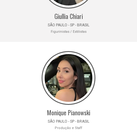
Giullia Chiari
SÃO PAULO - SP - BRASIL
Figurinistas / Estilistas
Monique Pianowski
SÃO PAULO - SP - BRASIL
Produção e Staff