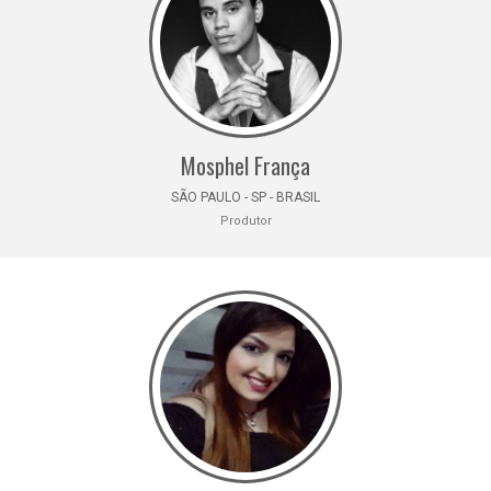
Mosphel França
SÃO PAULO - SP - BRASIL
Produtor