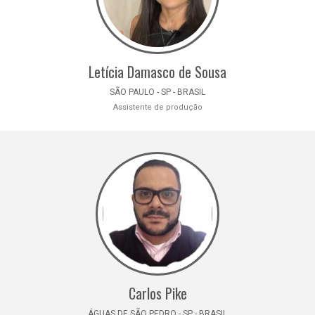
Letícia Damasco de Sousa
SÃO PAULO - SP - BRASIL
Assistente de produção
Carlos Pike
ÁGUAS DE SÃO PEDRO - SP - BRASIL