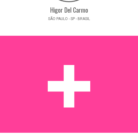
Higor Del Carmo
SÃO PAULO - SP - BRASIL