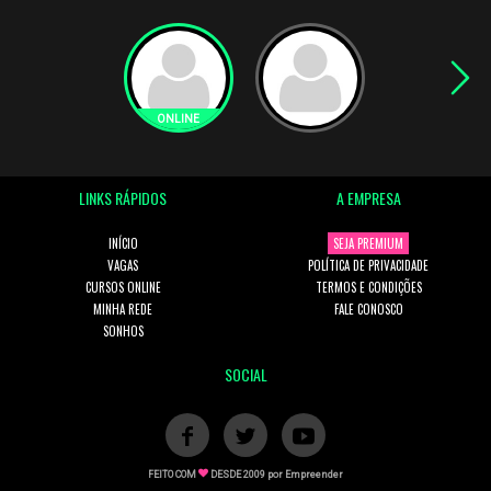
LINKS RÁPIDOS
A EMPRESA
INÍCIO
SEJA PREMIUM
VAGAS
POLÍTICA DE PRIVACIDADE
CURSOS ONLINE
TERMOS E CONDIÇÕES
MINHA REDE
FALE CONOSCO
SONHOS
SOCIAL
FEITO COM
DESDE 2009 por
Empreender