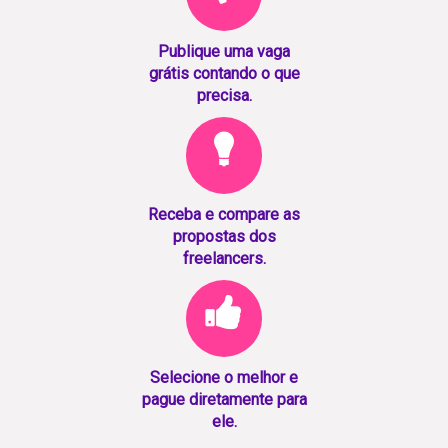
Publique uma vaga
grátis contando o que
precisa.
Receba e compare as
propostas dos
freelancers.
Selecione o melhor e
pague diretamente para
ele.