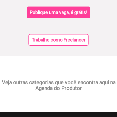
Publique uma vaga, é grátis!
Trabalhe como Freelancer
Veja outras categorias que você encontra aqui na
Agenda do Produtor