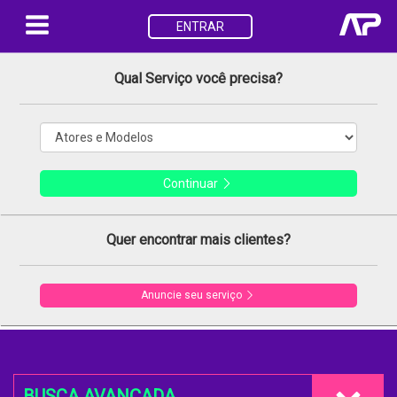
ENTRAR
Qual Serviço você precisa?
Continuar
Quer encontrar mais clientes?
Anuncie seu serviço
BUSCA AVANÇADA