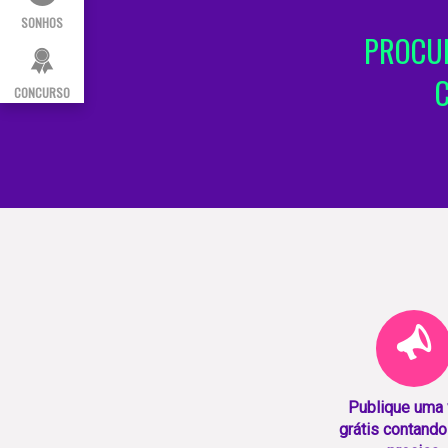
SONHOS
PROCUR
CONCURSO
Publique uma
grátis contando