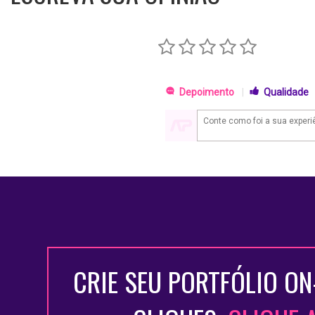
Depoimento
|
Qualidade
CRIE SEU PORTFÓLIO ON