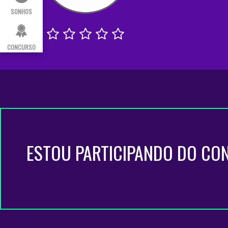
SONHOS
CONCURSO
ESTOU PARTICIPANDO DO CO