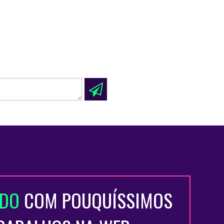
ADO
COM POUQUÍSSIMOS