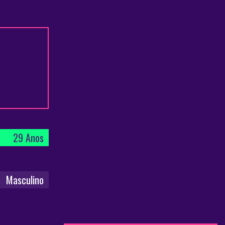
29 Anos
Masculino