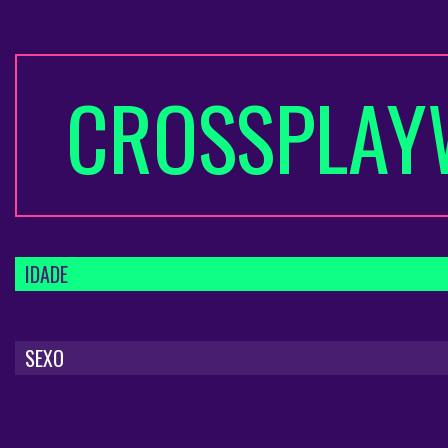
CROSSPLAY
IDADE
SEXO