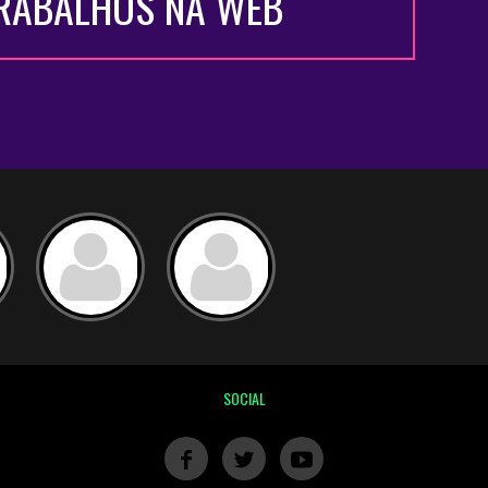
TRABALHOS NA WEB
SOCIAL