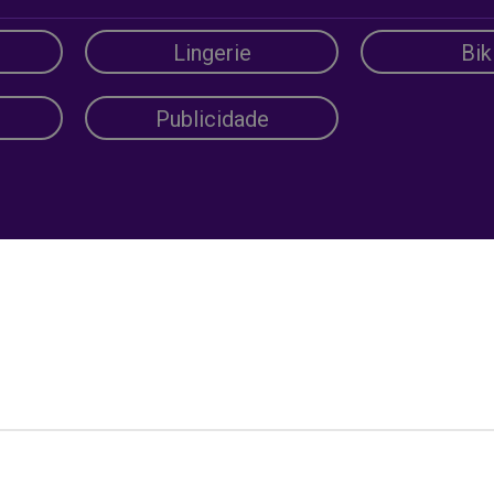
Lingerie
Bik
Publicidade