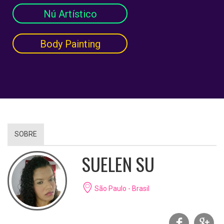
Nú Artístico
Body Painting
SOBRE
SUELEN SU
São Paulo - Brasil