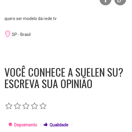
quero ser modelo da rede tv
SP - Brasil
VOCÊ CONHECE A SUELEN SU?
ESCREVA SUA OPINIÃO
Depoimento
|
Qualidade
|