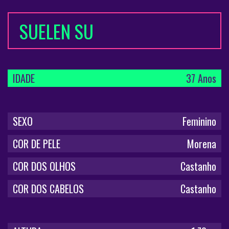
SUELEN SU
IDADE
37 Anos
SEXO
Feminino
COR DE PELE
Morena
COR DOS OLHOS
Castanho
COR DOS CABELOS
Castanho