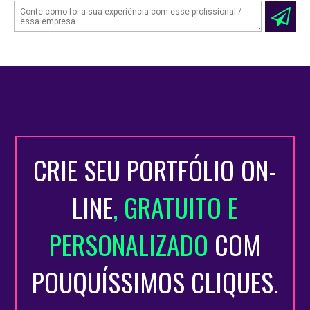
CRIE SEU PORTFÓLIO ON-
LINE
, GRATUITO E
PERSONALIZADO
COM
POUQUÍSSIMOS CLIQUES.