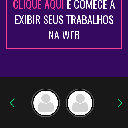
CLIQUE AQUI
E COMECE A
EXIBIR SEUS TRABALHOS
NA WEB