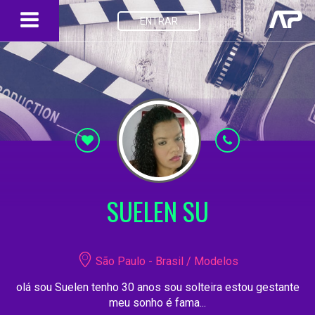
ENTRAR
SUELEN SU
São Paulo - Brasil / Modelos
olá sou Suelen tenho 30 anos sou solteira estou gestante
meu sonho é fama...