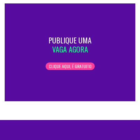
PUBLIQUE UMA
VAGA AGORA
CLIQUE AQUI, É GRATUITO