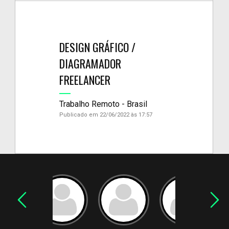
DESIGN GRÁFICO /
DIAGRAMADOR
FREELANCER
Trabalho Remoto - Brasil
Publicado em 22/06/2022 às 17:57