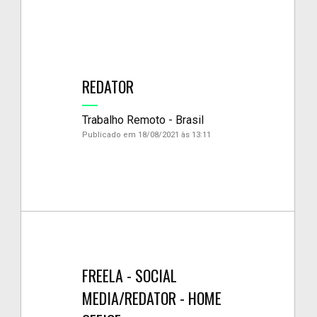
REDATOR
Trabalho Remoto - Brasil
Publicado em 18/08/2021 às 13:11
FREELA - SOCIAL
MEDIA/REDATOR - HOME