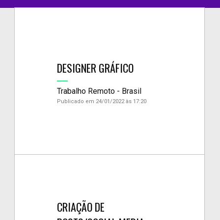
DESIGNER GRÁFICO
Trabalho Remoto - Brasil
Publicado em 24/01/2022 às 17:20
CRIAÇÃO DE