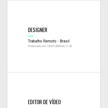
DESIGNER
Trabalho Remoto - Brasil
Publicado em 19/07/2023 às 11:20
EDITOR DE VÍDEO