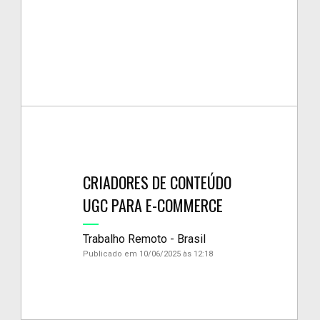
CRIADORES DE CONTEÚDO
UGC PARA E-COMMERCE
Trabalho Remoto - Brasil
Publicado em 10/06/2025 às 12:18