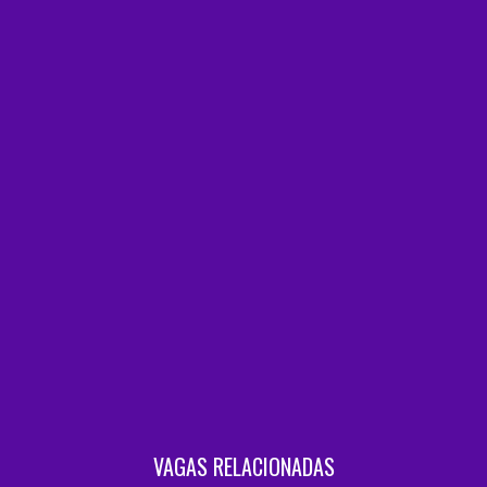
VAGAS RELACIONADAS