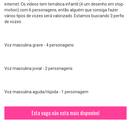
internet. Os vídeos tem temática infantil (é um desenho em stop-
motion) com 6 personagens, então alguém que consiga fazer
vários tipos de vozes será valorizado. Estamos buscando 3 perfis
de vozes:
Voz masculina grave - 4 personagens
Voz masculina jovial - 2 personagens
Voz masculina aguda/ríspida - 1 personagem
Esta vaga não esta mais disponível