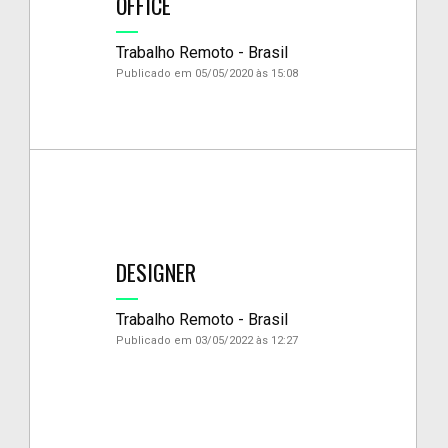
OFFICE
Trabalho Remoto - Brasil
Publicado em 05/05/2020 às 15:08
DESIGNER
Trabalho Remoto - Brasil
Publicado em 03/05/2022 às 12:27