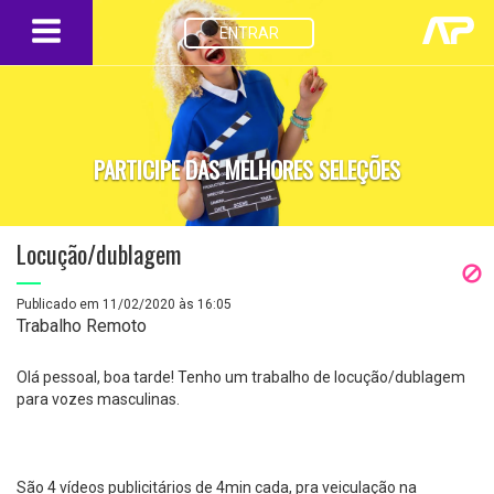
ENTRAR
PARTICIPE DAS MELHORES SELEÇÕES
Locução/dublagem
Publicado em 11/02/2020 às 16:05
Trabalho Remoto
Olá pessoal, boa tarde! Tenho um trabalho de locução/dublagem
para vozes masculinas.
São 4 vídeos publicitários de 4min cada, pra veiculação na