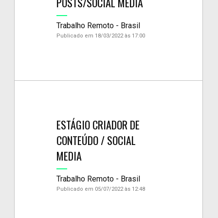
POSTS/SOCIAL MEDIA
Trabalho Remoto - Brasil
Publicado em 18/03/2022 às 17:00
ESTÁGIO CRIADOR DE
CONTEÚDO / SOCIAL
MEDIA
Trabalho Remoto - Brasil
Publicado em 05/07/2022 às 12:48