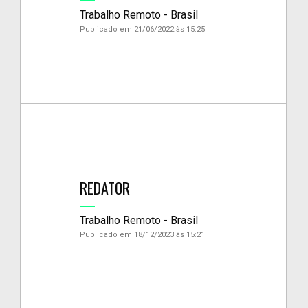
Trabalho Remoto - Brasil
Publicado em 21/06/2022 às 15:25
REDATOR
Trabalho Remoto - Brasil
Publicado em 18/12/2023 às 15:21