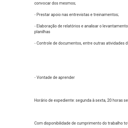
convocar dos mesmos;
- Prestar apoio nas entrevistas e treinamentos;
- Elaboração de relatórios e analisar o levantamen
planilhas
- Controle de documentos, entre outras atividades 
- Vontade de aprender
Horário de expediente: segunda à sexta, 20 horas s
Com disponibilidade de cumprimento do trabalho t