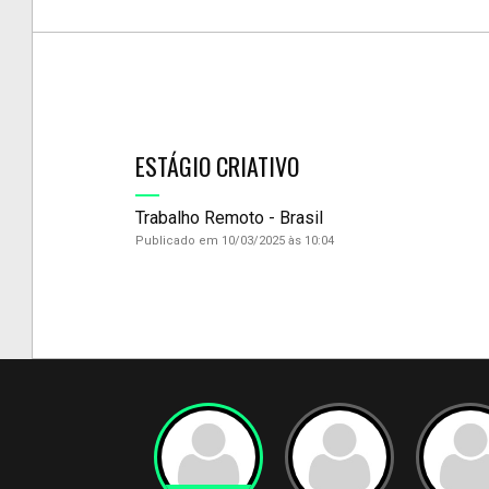
ESTÁGIO CRIATIVO
Trabalho Remoto - Brasil
Publicado em 10/03/2025 às 10:04