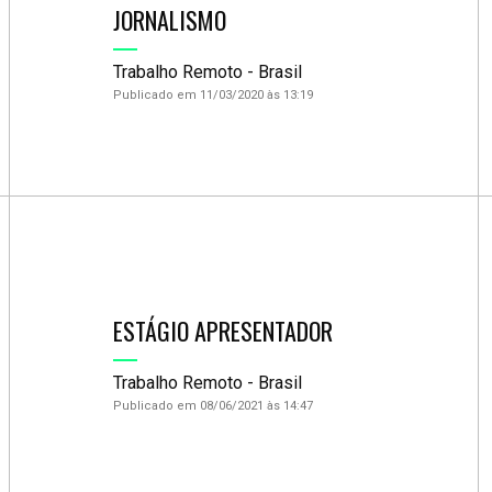
JORNALISMO
Trabalho Remoto - Brasil
Publicado em 11/03/2020 às 13:19
ESTÁGIO APRESENTADOR
Trabalho Remoto - Brasil
Publicado em 08/06/2021 às 14:47