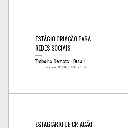
ESTÁGIO CRIAÇÃO PARA
REDES SOCIAIS
Trabalho Remoto - Brasil
Publicado em 31/01/2020 às 13:53
ESTAGIÁRIO DE CRIAÇÃO