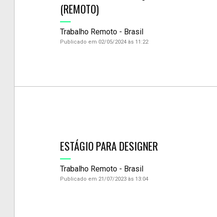
(REMOTO)
Trabalho Remoto - Brasil
Publicado em 02/05/2024 às 11:22
ESTÁGIO PARA DESIGNER
Trabalho Remoto - Brasil
Publicado em 21/07/2023 às 13:04