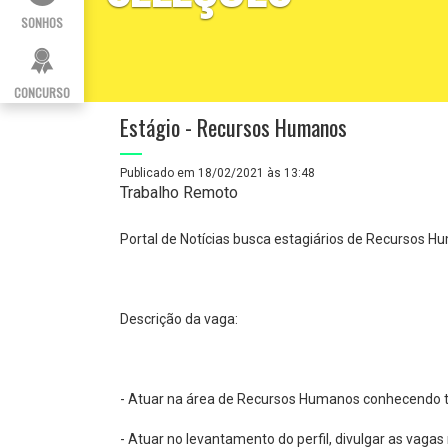
SONHOS
CONCURSO
Estágio - Recursos Humanos
Publicado em 18/02/2021 às 13:48
Trabalho Remoto
Portal de Notícias busca estagiários de Recursos H
Descrição da vaga:
- Atuar na área de Recursos Humanos conhecendo to
- Atuar no levantamento do perfil, divulgar as vagas