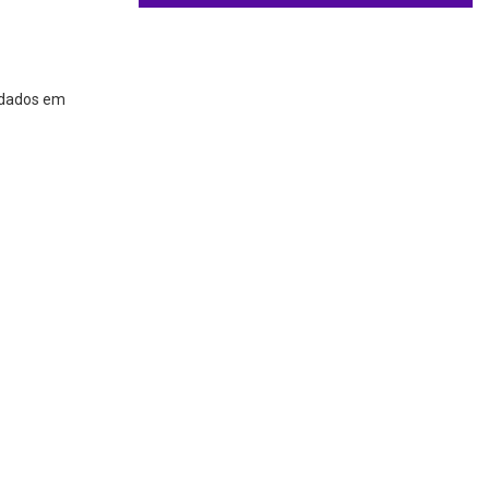
e dados em