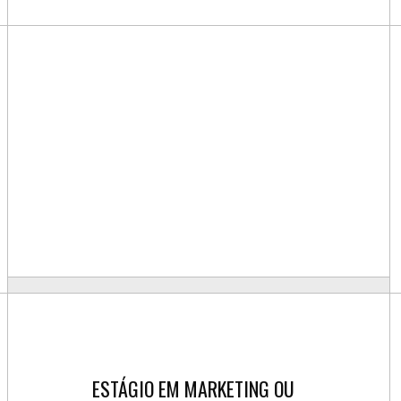
ESTÁGIO EM MARKETING OU