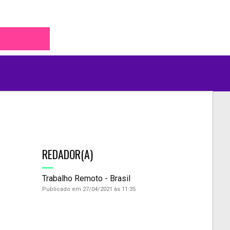
REDADOR(A)
Trabalho Remoto - Brasil
Publicado em 27/04/2021 às 11:35