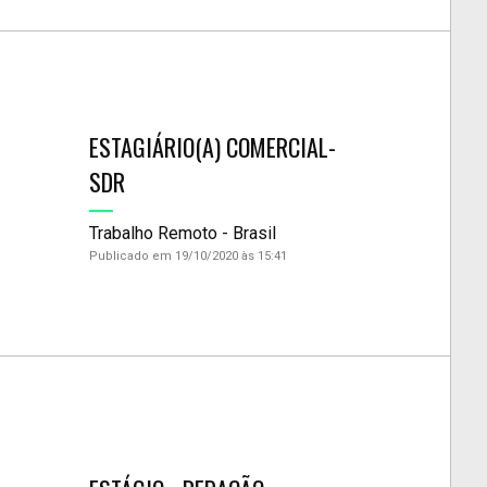
ESTAGIÁRIO(A) COMERCIAL-
SDR
Trabalho Remoto - Brasil
Publicado em 19/10/2020 às 15:41