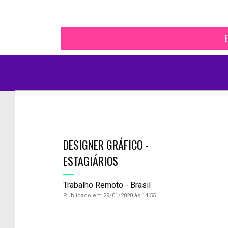
E
DESIGNER GRÁFICO -
ESTAGIÁRIOS
Trabalho Remoto - Brasil
Publicado em 29/01/2020 às 14:55