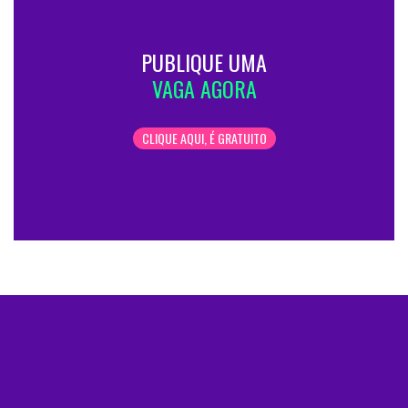
PUBLIQUE UMA
VAGA AGORA
CLIQUE AQUI, É GRATUITO