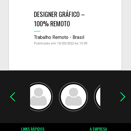
DESIGNER GRÁFICO –
100% REMOTO
Trabalho Remoto - Brasil
Publicado em 15/03/2022 às 15:39
LINKS RÁPIDOS
A EMPRESA