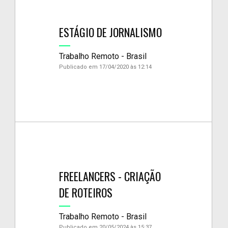
ESTÁGIO DE JORNALISMO
Trabalho Remoto - Brasil
Publicado em 17/04/2020 às 12:14
FREELANCERS - CRIAÇÃO
DE ROTEIROS
Trabalho Remoto - Brasil
Publicado em 20/05/2024 às 15:37