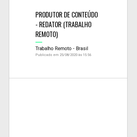
PRODUTOR DE CONTEÚDO
- REDATOR (TRABALHO
REMOTO)
Trabalho Remoto - Brasil
Publicado em 25/08/2020 às 15:56