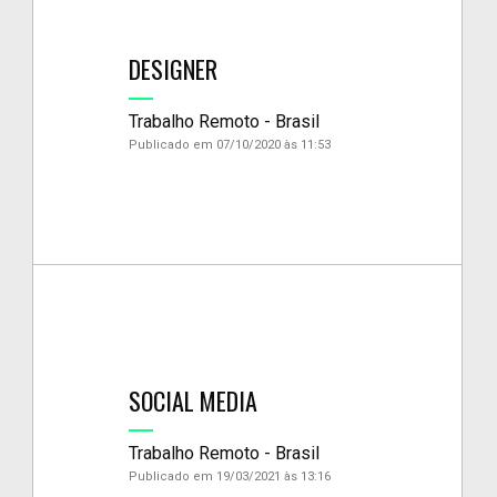
DESIGNER
Trabalho Remoto - Brasil
Publicado em 07/10/2020 às 11:53
SOCIAL MEDIA
Trabalho Remoto - Brasil
Publicado em 19/03/2021 às 13:16