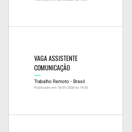
VAGA ASSISTENTE
COMUNICAÇÃO
Trabalho Remoto - Brasil
Publicado em 16/01/2020 às 14:55