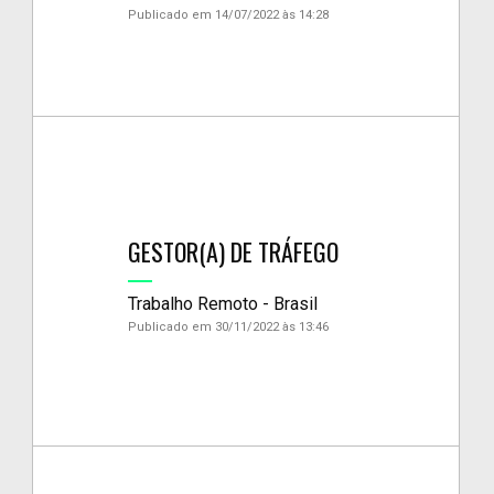
Publicado em 14/07/2022 às 14:28
GESTOR(A) DE TRÁFEGO
Trabalho Remoto - Brasil
Publicado em 30/11/2022 às 13:46