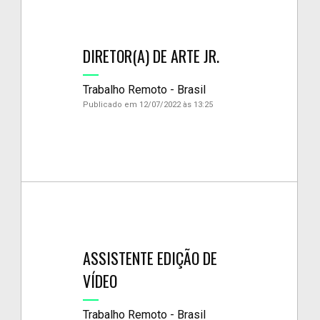
DIRETOR(A) DE ARTE JR.
Trabalho Remoto - Brasil
Publicado em 12/07/2022 às 13:25
ASSISTENTE EDIÇÃO DE
VÍDEO
Trabalho Remoto - Brasil