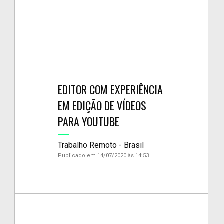
EDITOR COM EXPERIÊNCIA
EM EDIÇÃO DE VÍDEOS
PARA YOUTUBE
Trabalho Remoto - Brasil
Publicado em 14/07/2020 às 14:53