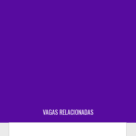
VAGAS RELACIONADAS