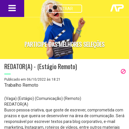
ENTRAR
PARTICIPE DAS MELHORES SELEÇÕES
REDATOR(A) - (Estágio Remoto)
Publicado em 06/10/2022 às 18:21
Trabalho Remoto
(Vaga) (Estágio) (Comunicação) (Remoto)
REDATOR(A)
Busco pessoa criativa, que goste de escrever, comprometida com
prazos e que queira se desenvolver na área de comunicação. Será
responsável por escrever textos para blog corporativo, e-mail
marketing, Instagram, roteiros de vídeos, entre outros materiais