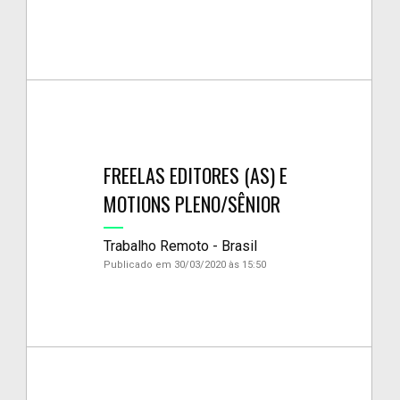
FREELAS EDITORES (AS) E
MOTIONS PLENO/SÊNIOR
Trabalho Remoto - Brasil
Publicado em 30/03/2020 às 15:50