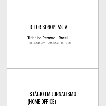
EDITOR SONOPLASTA
Trabalho Remoto - Brasil
Publicado em 19/02/2021 às 16:38
ESTÁGIO EM JORNALISMO
(HOME OFFICE)