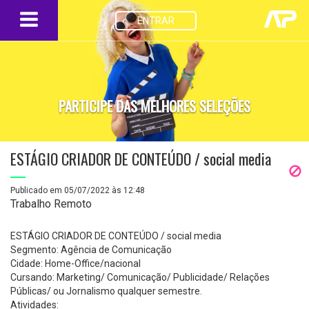
ENTRAR
PARTICIPE DAS MELHORES SELEÇÕES
ESTÁGIO CRIADOR DE CONTEÚDO / social media
Publicado em 05/07/2022 às 12:48
Trabalho Remoto
ESTÁGIO CRIADOR DE CONTEÚDO / social media
Segmento: Agência de Comunicação
Cidade: Home-Office/nacional
Cursando: Marketing/ Comunicação/ Publicidade/ Relações
Públicas/ ou Jornalismo qualquer semestre.
Atividades: