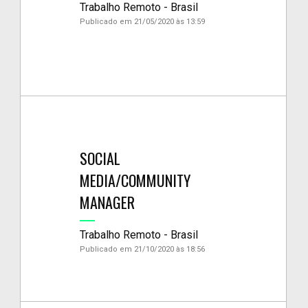
Trabalho Remoto - Brasil
Publicado em 21/05/2020 às 13:59
SOCIAL
MEDIA/COMMUNITY
MANAGER
Trabalho Remoto - Brasil
Publicado em 21/10/2020 às 18:56