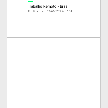
Trabalho Remoto - Brasil
Publicado em 26/08/2021 às 13:14