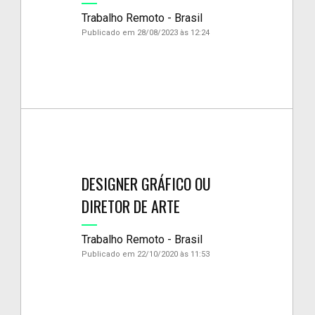
Trabalho Remoto - Brasil
Publicado em 28/08/2023 às 12:24
DESIGNER GRÁFICO OU
DIRETOR DE ARTE
Trabalho Remoto - Brasil
Publicado em 22/10/2020 às 11:53