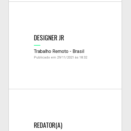
DESIGNER JR
Trabalho Remoto - Brasil
Publicado em 29/11/2021 às 18:32
REDATOR(A)