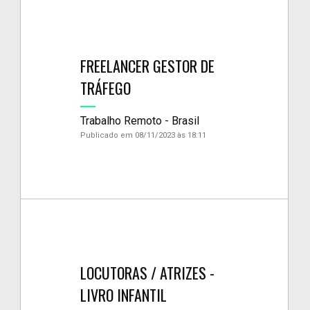
FREELANCER GESTOR DE
TRÁFEGO
Trabalho Remoto - Brasil
Publicado em 08/11/2023 às 18:11
LOCUTORAS / ATRIZES -
LIVRO INFANTIL