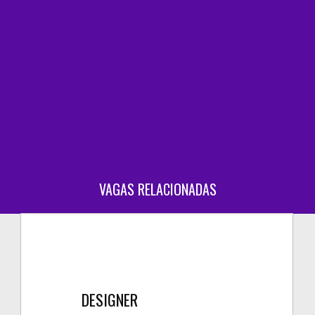
VAGAS RELACIONADAS
DESIGNER