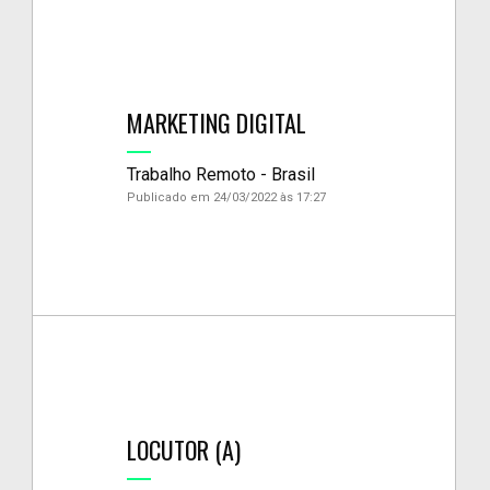
MARKETING DIGITAL
Trabalho Remoto - Brasil
Publicado em 24/03/2022 às 17:27
LOCUTOR (A)