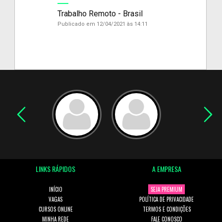
Trabalho Remoto - Brasil
Publicado em 12/04/2021 às 14:11
LINKS RÁPIDOS
A EMPRESA
INÍCIO
SEJA PREMIUM
VAGAS
POLÍTICA DE PRIVACIDADE
CURSOS ONLINE
TERMOS E CONDIÇÕES
MINHA REDE
FALE CONOSCO