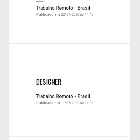
Trabalho Remoto - Brasil
Publicado em 22/07/2020 às 14:45
DESIGNER
Trabalho Remoto - Brasil
Publicado em 11/07/2022 às 14:05