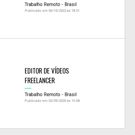
Trabalho Remoto - Brasil
Publicado em 06/10/2022 às 18:21
EDITOR DE VÍDEOS
FREELANCER
Trabalho Remoto - Brasil
Publicado em 02/09/2020 às 15:58