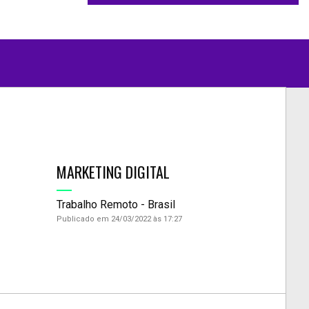
MARKETING DIGITAL
Trabalho Remoto - Brasil
Publicado em 24/03/2022 às 17:27