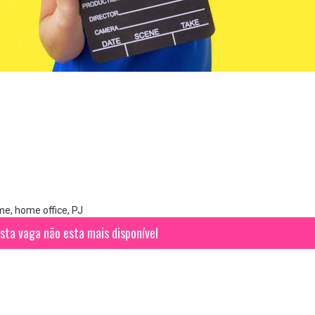
e, home office, PJ
sta vaga não esta mais disponível