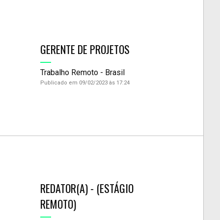
GERENTE DE PROJETOS
Trabalho Remoto - Brasil
Publicado em 09/02/2023 às 17:24
REDATOR(A) - (ESTÁGIO
REMOTO)