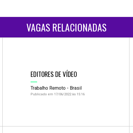
VAGAS RELACIONADAS
EDITORES DE VÍDEO
Trabalho Remoto - Brasil
Publicado em 17/06/2022 às 15:16