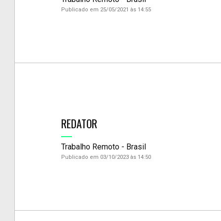
Publicado em 25/05/2021 às 14:55
REDATOR
Trabalho Remoto - Brasil
Publicado em 03/10/2023 às 14:50