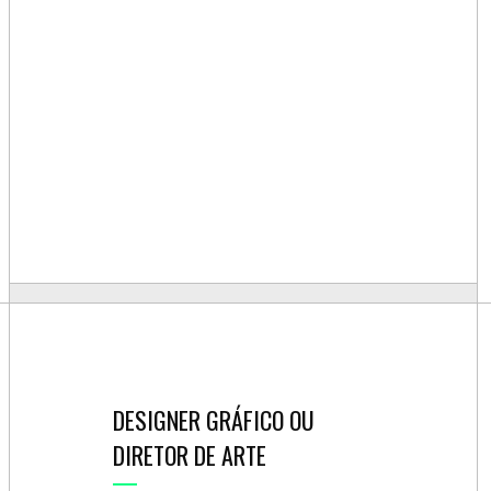
DESIGNER GRÁFICO OU
DIRETOR DE ARTE