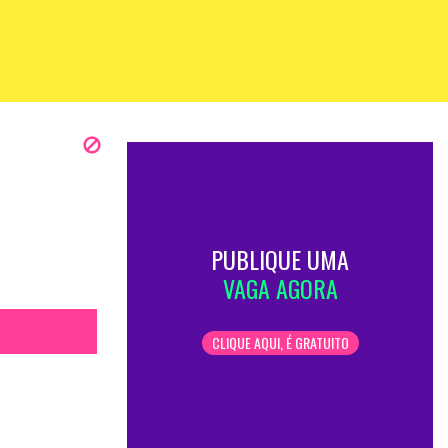
PUBLIQUE UMA
VAGA AGORA
CLIQUE AQUI, É GRATUITO