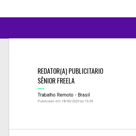
REDATOR(A) PUBLICITARIO
SÊNIOR FREELA
Trabalho Remoto - Brasil
Publicado em 18/05/2023 às 15:09