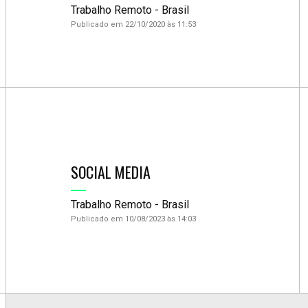
Trabalho Remoto - Brasil
Publicado em 22/10/2020 às 11:53
SOCIAL MEDIA
Trabalho Remoto - Brasil
Publicado em 10/08/2023 às 14:03