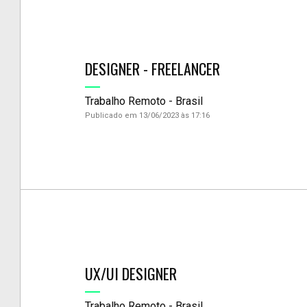
DESIGNER - FREELANCER
Trabalho Remoto - Brasil
Publicado em 13/06/2023 às 17:16
UX/UI DESIGNER
Trabalho Remoto - Brasil