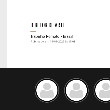
DIRETOR DE ARTE
Trabalho Remoto - Brasil
Publicado em 13/04/2022 às 15:01