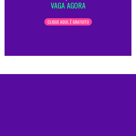
VAGA AGORA
CLIQUE AQUI, É GRATUITO