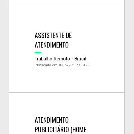
ASSISTENTE DE
ATENDIMENTO
Trabalho Remoto - Brasil
Publicado em 10/09/2021 às 13:29
ATENDIMENTO
PUBLICITÁRIO (HOME