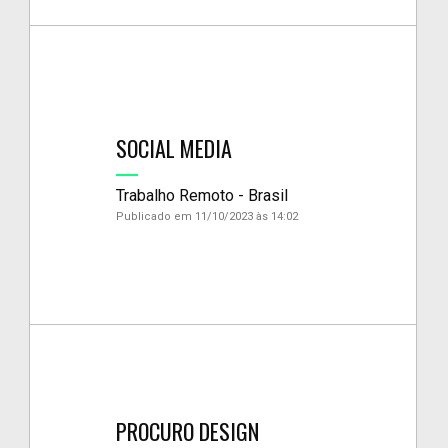
SOCIAL MEDIA
Trabalho Remoto - Brasil
Publicado em 11/10/2023 às 14:02
PROCURO DESIGN