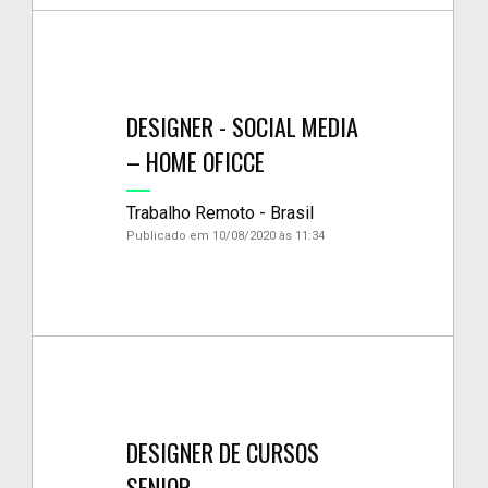
DESIGNER - SOCIAL MEDIA
– HOME OFICCE
Trabalho Remoto - Brasil
Publicado em 10/08/2020 às 11:34
DESIGNER DE CURSOS
SENIOR