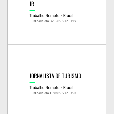
JR
Trabalho Remoto - Brasil
Publicado em 05/10/2020 às 11:19
JORNALISTA DE TURISMO
Trabalho Remoto - Brasil
Publicado em 11/07/2022 às 14:08