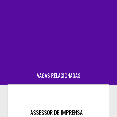
VAGAS RELACIONADAS
ASSESSOR DE IMPRENSA