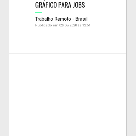
GRÁFICO PARA JOBS
Trabalho Remoto - Brasil
Publicado em 02/06/2020 às 12:51