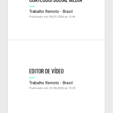
Trabalho Remoto - Brasil
Publicado em 04/01/2024 às 15:46
EDITOR DE VÍDEO
Trabalho Remoto - Brasil
Publicado em 21/06/2022 às 15:25