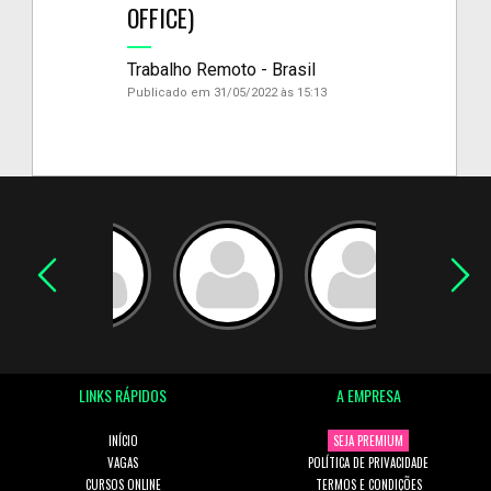
OFFICE)
Trabalho Remoto - Brasil
Publicado em 31/05/2022 às 15:13
LINKS RÁPIDOS
A EMPRESA
INÍCIO
SEJA PREMIUM
VAGAS
POLÍTICA DE PRIVACIDADE
CURSOS ONLINE
TERMOS E CONDIÇÕES