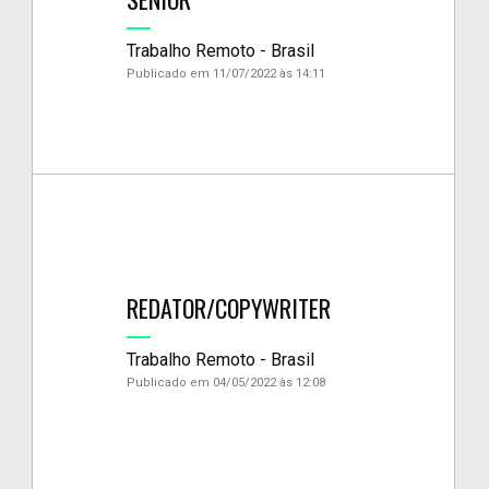
Trabalho Remoto - Brasil
Publicado em 11/07/2022 às 14:11
REDATOR/COPYWRITER
Trabalho Remoto - Brasil
Publicado em 04/05/2022 às 12:08